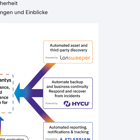
herheit
ngen und Einblicke