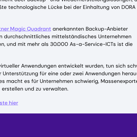
ößte technologische Lücke bei der Einhaltung von DORA
tner Magic Quadrant
anerkannten Backup-Anbieter
 durchschnittliches mittelständisches Unternehmen
, und mit mehr als 30.000 As-a-Service-ICTs ist die
virtueller Anwendungen entwickelt wurden, tun sich sch
 Unterstützung für eine oder zwei Anwendungen herau
ies macht es für Unternehmen schwierig, Massenexport
erstellen und zu verwalten.
te hier