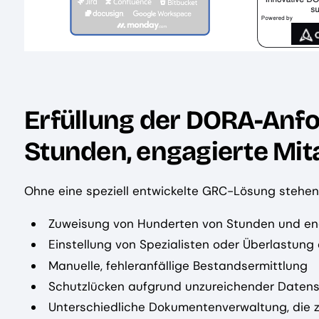
Erfüllung der DORA-Anf
Stunden, engagierte Mit
Ohne eine speziell entwickelte GRC-Lösung stehe
Zuweisung von Hunderten von Stunden und enga
Einstellung von Spezialisten oder Überlastung
Manuelle, fehleranfällige Bestandsermittlung
Schutzlücken aufgrund unzureichender Daten
Unterschiedliche Dokumentenverwaltung, die z