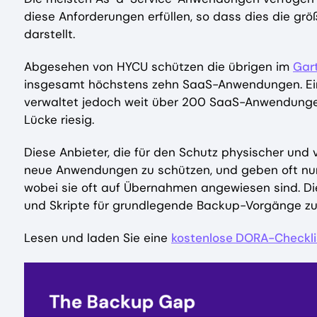
diese Anforderungen erfüllen, so dass dies die gr
darstellt.
Abgesehen von HYCU schützen die übrigen im
Gar
insgesamt höchstens zehn SaaS-Anwendungen. Ein
verwaltet jedoch weit über 200 SaaS-Anwendungen
Lücke riesig.
Diese Anbieter, die für den Schutz physischer und 
neue Anwendungen zu schützen, und geben oft nur
wobei sie oft auf Übernahmen angewiesen sind. D
und Skripte für grundlegende Backup-Vorgänge zu 
Lesen und laden Sie eine
kostenlose DORA-Checklis