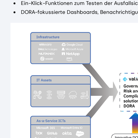
Ein-Klick-Funktionen zum Testen der Ausfallsic
DORA-fokussierte Dashboards, Benachrichtigu