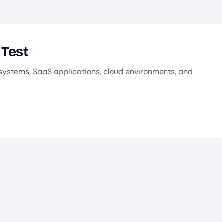
 Test
systems, SaaS applications, cloud environments, and