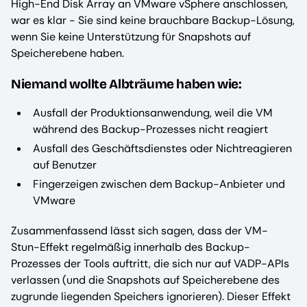
High-End Disk Array an VMware vSphere anschlossen,
war es klar - Sie sind keine brauchbare Backup-Lösung,
wenn Sie keine Unterstützung für Snapshots auf
Speicherebene haben.
Niemand wollte Albträume haben wie:
Ausfall der Produktionsanwendung, weil die VM
während des Backup-Prozesses nicht reagiert
Ausfall des Geschäftsdienstes oder Nichtreagieren
auf Benutzer
Fingerzeigen zwischen dem Backup-Anbieter und
VMware
Zusammenfassend lässt sich sagen, dass der VM-
Stun-Effekt regelmäßig innerhalb des Backup-
Prozesses der Tools auftritt, die sich nur auf VADP-APIs
verlassen (und die Snapshots auf Speicherebene des
zugrunde liegenden Speichers ignorieren). Dieser Effekt