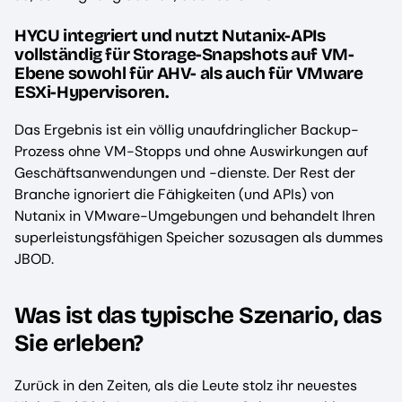
HYCU integriert und nutzt Nutanix-APIs
vollständig für Storage-Snapshots auf VM-
Ebene sowohl für AHV- als auch für VMware
ESXi-Hypervisoren.
Das Ergebnis ist ein völlig unaufdringlicher Backup-
Prozess ohne VM-Stopps und ohne Auswirkungen auf
Geschäftsanwendungen und -dienste. Der Rest der
Branche ignoriert die Fähigkeiten (und APIs) von
Nutanix in VMware-Umgebungen und behandelt Ihren
superleistungsfähigen Speicher sozusagen als dummes
JBOD.
Was ist das typische Szenario, das
Sie erleben?
Zurück in den Zeiten, als die Leute stolz ihr neuestes