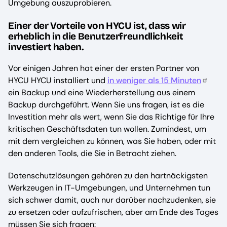
Umgebung auszuprobieren.
Einer der Vorteile von HYCU ist, dass wir
erheblich in die Benutzerfreundlichkeit
investiert haben.
Vor einigen Jahren hat einer der ersten Partner von
HYCU HYCU installiert und
in weniger als 15 Minuten
ein Backup und eine Wiederherstellung aus einem
Backup durchgeführt. Wenn Sie uns fragen, ist es die
Investition mehr als wert, wenn Sie das Richtige für Ihre
kritischen Geschäftsdaten tun wollen. Zumindest, um
mit dem vergleichen zu können, was Sie haben, oder mit
den anderen Tools, die Sie in Betracht ziehen.
Datenschutzlösungen gehören zu den hartnäckigsten
Werkzeugen in IT-Umgebungen, und Unternehmen tun
sich schwer damit, auch nur darüber nachzudenken, sie
zu ersetzen oder aufzufrischen, aber am Ende des Tages
müssen Sie sich fragen: