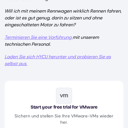
Will ich mit meinem Rennwagen wirklich Rennen fahren,
oder ist es gut genug, darin zu sitzen und ohne
eingeschalteten Motor zu fahren?
Terminieren Sie eine Vorführung
mit unserem
technischen Personal.
Laden Sie sich HYCU herunter und probieren Sie es
selbst aus.
Image
Start your free trial for VMware
Sichern und stellen Sie Ihre VMware-VMs wieder
her.