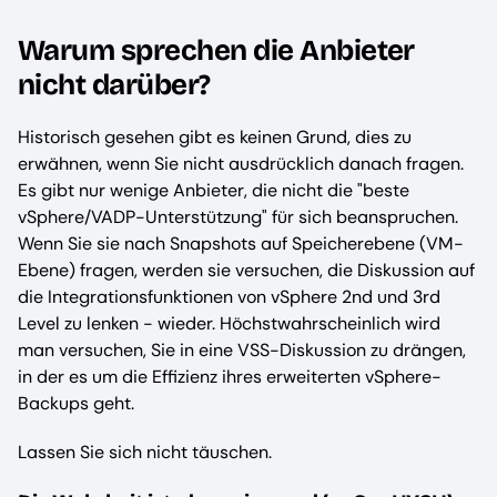
Warum sprechen die Anbieter
nicht darüber?
Historisch gesehen gibt es keinen Grund, dies zu
erwähnen, wenn Sie nicht ausdrücklich danach fragen.
Es gibt nur wenige Anbieter, die nicht die "beste
vSphere/VADP-Unterstützung" für sich beanspruchen.
Wenn Sie sie nach Snapshots auf Speicherebene (VM-
Ebene) fragen, werden sie versuchen, die Diskussion auf
die Integrationsfunktionen von vSphere 2nd und 3rd
Level zu lenken - wieder. Höchstwahrscheinlich wird
man versuchen, Sie in eine VSS-Diskussion zu drängen,
in der es um die Effizienz ihres erweiterten vSphere-
Backups geht.
Lassen Sie sich nicht täuschen.