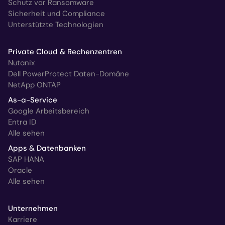
Schutz vor Ransomware
Sicherheit und Compliance
Unterstützte Technologien
Private Cloud & Rechenzentren
Nutanix
Dell PowerProtect Daten-Domäne
NetApp ONTAP
As-a-Service
Google Arbeitsbereich
Entra ID
Alle sehen
Apps & Datenbanken
SAP HANA
Oracle
Alle sehen
Unternehmen
Karriere