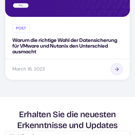
POST
Warum die richtige Wahl der Datensicherung
für VMware und Nutanix den Unterschied
ausmacht
March 16, 2023
Erhalten Sie die neuesten
Erkenntnisse und Updates