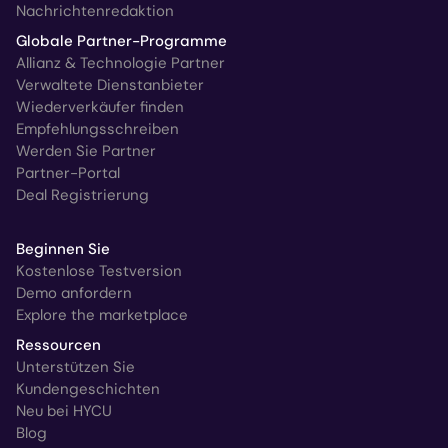
Nachrichtenredaktion
Globale Partner-Programme
Allianz & Technologie Partner
Verwaltete Dienstanbieter
Wiederverkäufer finden
Empfehlungsschreiben
Werden Sie Partner
Partner-Portal
Deal Registrierung
Beginnen Sie
Kostenlose Testversion
Demo anfordern
Explore the marketplace
Ressourcen
Unterstützen Sie
Kundengeschichten
Neu bei HYCU
Blog