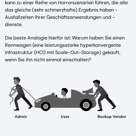
kann zu einer Reihe von Horrorszenarien führen, die alle
das gleiche (sehr schmerzhafte) Ergebnis haben -
Ausfallzeiten Ihrer Geschäftsanwendungen und -
dienste.
Die beste Analogie hierfür ist: Warum haben Sie einen
Rennwagen (eine leistungsstarke hyperkonvergente
Infrastruktur (HCI) mit Scale-Out-Storage) gekauft,
wenn Sie ihn nicht einmal einschalten?