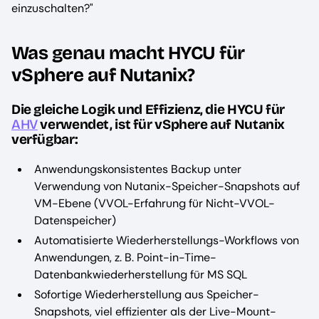
einzuschalten?"
Was genau macht HYCU für
vSphere auf Nutanix?
Die gleiche Logik und Effizienz, die HYCU für
AHV
verwendet, ist für vSphere auf Nutanix
verfügbar:
Anwendungskonsistentes Backup unter
Verwendung von Nutanix-Speicher-Snapshots auf
VM-Ebene (VVOL-Erfahrung für Nicht-VVOL-
Datenspeicher)
Automatisierte Wiederherstellungs-Workflows von
Anwendungen, z. B. Point-in-Time-
Datenbankwiederherstellung für MS SQL
Sofortige Wiederherstellung aus Speicher-
Snapshots, viel effizienter als der Live-Mount-