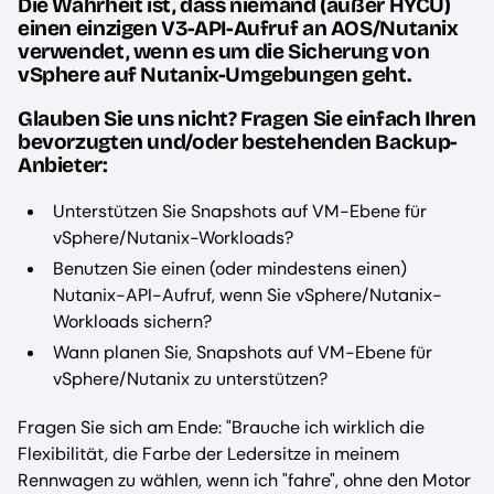
Die Wahrheit ist, dass niemand (außer HYCU)
einen einzigen V3-API-Aufruf an AOS/Nutanix
verwendet, wenn es um die Sicherung von
vSphere auf Nutanix-Umgebungen geht.
Glauben Sie uns nicht? Fragen Sie einfach Ihren
bevorzugten und/oder bestehenden Backup-
Anbieter:
Unterstützen Sie Snapshots auf VM-Ebene für
vSphere/Nutanix-Workloads?
Benutzen Sie einen (oder mindestens einen)
Nutanix-API-Aufruf, wenn Sie vSphere/Nutanix-
Workloads sichern?
Wann planen Sie, Snapshots auf VM-Ebene für
vSphere/Nutanix zu unterstützen?
Fragen Sie sich am Ende: "Brauche ich wirklich die
Flexibilität, die Farbe der Ledersitze in meinem
Rennwagen zu wählen, wenn ich "fahre", ohne den Motor