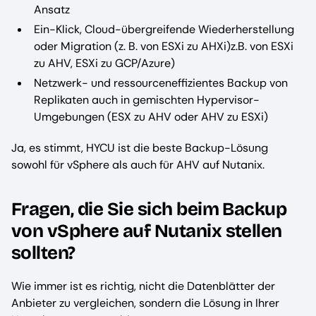
Ansatz
Ein-Klick, Cloud-übergreifende Wiederherstellung
oder Migration (z. B. von ESXi zu AHXi)z.B. von ESXi
zu AHV, ESXi zu GCP/Azure)
Netzwerk- und ressourceneffizientes Backup von
Replikaten auch in gemischten Hypervisor-
Umgebungen (ESX zu AHV oder AHV zu ESXi)
Ja, es stimmt, HYCU ist die beste Backup-Lösung
sowohl für vSphere als auch für AHV auf Nutanix.
Fragen, die Sie sich beim Backup
von vSphere auf Nutanix stellen
sollten?
Wie immer ist es richtig, nicht die Datenblätter der
Anbieter zu vergleichen, sondern die Lösung in Ihrer