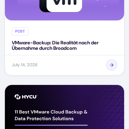
POST
VMware-Backup: Die Realität nach der
Übernahme durch Broadcom
July 14, 2026