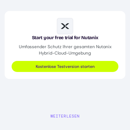
Image
Start your free trial for Nutanix
Umfassender Schutz Ihrer gesamten Nutanix
Hybrid-Cloud-Umgebung
Kostenlose Testversion starten
WEITERLESEN