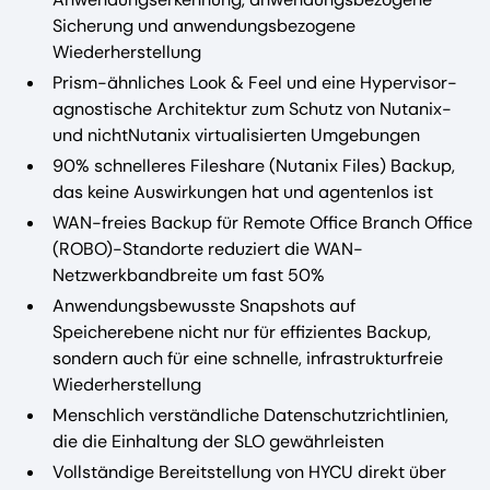
Sicherung und anwendungsbezogene
Wiederherstellung
Prism-ähnliches Look & Feel und eine Hypervisor-
agnostische Architektur zum Schutz von Nutanix-
und nichtNutanix virtualisierten Umgebungen
90% schnelleres Fileshare (Nutanix Files) Backup,
das keine Auswirkungen hat und agentenlos ist
WAN-freies Backup für Remote Office Branch Office
(ROBO)-Standorte reduziert die WAN-
Netzwerkbandbreite um fast 50%
Anwendungsbewusste Snapshots auf
Speicherebene nicht nur für effizientes Backup,
sondern auch für eine schnelle, infrastrukturfreie
Wiederherstellung
Menschlich verständliche Datenschutzrichtlinien,
die die Einhaltung der SLO gewährleisten
Vollständige Bereitstellung von HYCU direkt über