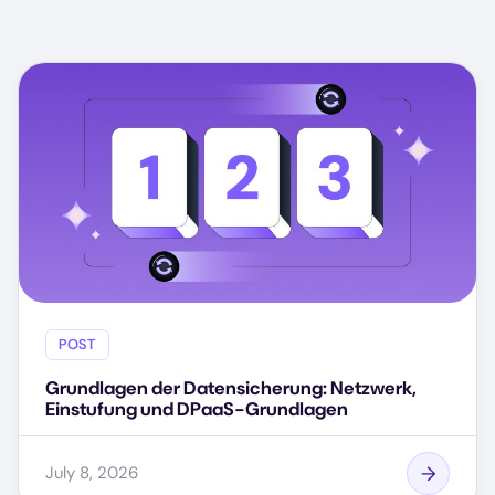
POST
Grundlagen der Datensicherung: Netzwerk,
Einstufung und DPaaS-Grundlagen
July 8, 2026