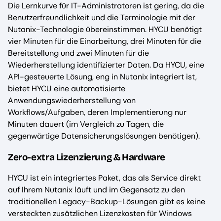
Die Lernkurve für IT-Administratoren ist gering, da die
Benutzerfreundlichkeit und die Terminologie mit der
Nutanix-Technologie übereinstimmen. HYCU benötigt
vier Minuten für die Einarbeitung, drei Minuten für die
Bereitstellung und zwei Minuten für die
Wiederherstellung identifizierter Daten. Da HYCU, eine
API-gesteuerte Lösung, eng in Nutanix integriert ist,
bietet HYCU eine automatisierte
Anwendungswiederherstellung von
Workflows/Aufgaben, deren Implementierung nur
Minuten dauert (im Vergleich zu Tagen, die
gegenwärtige Datensicherungslösungen benötigen).
Zero-extra Lizenzierung & Hardware
HYCU ist ein integriertes Paket, das als Service direkt
auf Ihrem Nutanix läuft und im Gegensatz zu den
traditionellen Legacy-Backup-Lösungen gibt es keine
versteckten zusätzlichen Lizenzkosten für Windows