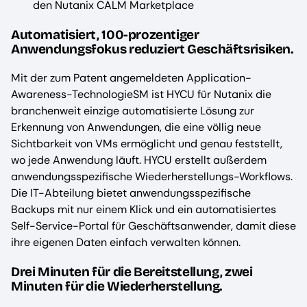
den Nutanix CALM Marketplace
Automatisiert, 100-prozentiger
Anwendungsfokus reduziert Geschäftsrisiken.
Mit der zum Patent angemeldeten Application-
Awareness-TechnologieSM ist HYCU für Nutanix die
branchenweit einzige automatisierte Lösung zur
Erkennung von Anwendungen, die eine völlig neue
Sichtbarkeit von VMs ermöglicht und genau feststellt,
wo jede Anwendung läuft. HYCU erstellt außerdem
anwendungsspezifische Wiederherstellungs-Workflows.
Die IT-Abteilung bietet anwendungsspezifische
Backups mit nur einem Klick und ein automatisiertes
Self-Service-Portal für Geschäftsanwender, damit diese
ihre eigenen Daten einfach verwalten können.
Drei Minuten für die Bereitstellung, zwei
Minuten für die Wiederherstellung.