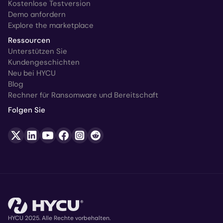
Kostenlose Testversion
Demo anfordern
Explore the marketplace
Ressourcen
Unterstützen Sie
Kundengeschichten
Neu bei HYCU
Blog
Rechner für Ransomware und Bereitschaft
Folgen Sie
HYCU 2025. Alle Rechte vorbehalten.