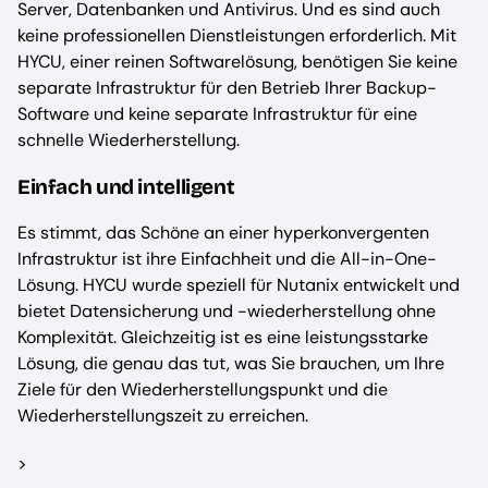
Server, Datenbanken und Antivirus. Und es sind auch
keine professionellen Dienstleistungen erforderlich. Mit
HYCU, einer reinen Softwarelösung, benötigen Sie keine
separate Infrastruktur für den Betrieb Ihrer Backup-
Software und keine separate Infrastruktur für eine
schnelle Wiederherstellung.
Einfach und intelligent
Es stimmt, das Schöne an einer hyperkonvergenten
Infrastruktur ist ihre Einfachheit und die All-in-One-
Lösung. HYCU wurde speziell für Nutanix entwickelt und
bietet Datensicherung und -wiederherstellung ohne
Komplexität. Gleichzeitig ist es eine leistungsstarke
Lösung, die genau das tut, was Sie brauchen, um Ihre
Ziele für den Wiederherstellungspunkt und die
Wiederherstellungszeit zu erreichen.
>