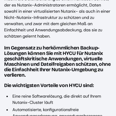
der es Nutanix-Administratoren ermöglicht, Daten
sowohl in einer virtualisierten Nutanix- als auch in einer
Nicht-Nutanix-Infrastruktur zu schützen und zu
verwalten, und zwar mit dem gleichen Maß an
Einfachheit und Anwendungsabdeckung, das sie zu
schätzen gelernt haben.
Im Gegensatz zu herkömmlichen Backup-
Lösungen können Sie mit HYCU für Nutanix
geschäftskritische Anwendungen, virtuelle
Maschinen und Dateifreigaben schützen, ohne
die Einfachheit Ihrer Nutanix-Umgebung zu
verlieren.
Die wichtigsten Vorteile von HYCU sind:
Eine reine Softwarelösung, die direkt auf Ihrem
Nutanix-Cluster läuft
Automatisierte, konfigurationsfreie
Anwendungserkennung, anwendungsbezogene