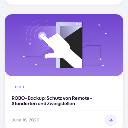
POST
ROBO-Backup: Schutz von Remote-
Standorten und Zweigstellen
June 16, 2026