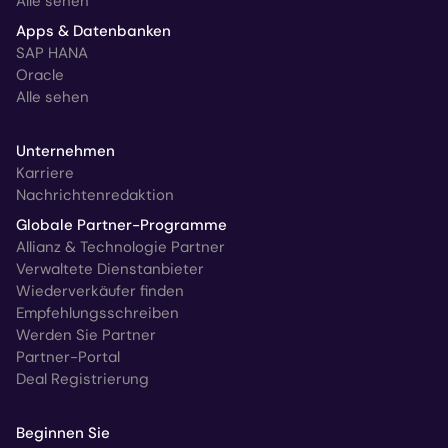
Alle sehen
Apps & Datenbanken
SAP HANA
Oracle
Alle sehen
Unternehmen
Karriere
Nachrichtenredaktion
Globale Partner-Programme
Allianz & Technologie Partner
Verwaltete Dienstanbieter
Wiederverkäufer finden
Empfehlungsschreiben
Werden Sie Partner
Partner-Portal
Deal Registrierung
Beginnen Sie