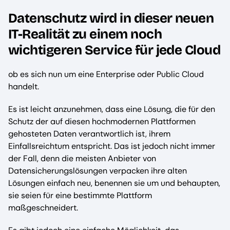
Datenschutz wird in dieser neuen
IT-Realität zu einem noch
wichtigeren Service für jede Cloud
ob es sich nun um eine Enterprise oder Public Cloud
handelt.
Es ist leicht anzunehmen, dass eine Lösung, die für den
Schutz der auf diesen hochmodernen Plattformen
gehosteten Daten verantwortlich ist, ihrem
Einfallsreichtum entspricht. Das ist jedoch nicht immer
der Fall, denn die meisten Anbieter von
Datensicherungslösungen verpacken ihre alten
Lösungen einfach neu, benennen sie um und behaupten,
sie seien für eine bestimmte Plattform
maßgeschneidert.