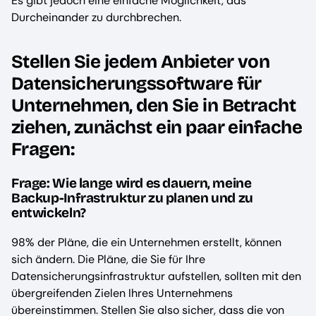
Es gibt jedoch eine einfache Möglichkeit, das
Durcheinander zu durchbrechen.
Stellen Sie jedem Anbieter von
Datensicherungssoftware für
Unternehmen, den Sie in Betracht
ziehen, zunächst ein paar einfache
Fragen:
Frage: Wie lange wird es dauern, meine
Backup-Infrastruktur zu planen und zu
entwickeln?
98% der Pläne, die ein Unternehmen erstellt, können
sich ändern. Die Pläne, die Sie für Ihre
Datensicherungsinfrastruktur aufstellen, sollten mit den
übergreifenden Zielen Ihres Unternehmens
übereinstimmen. Stellen Sie also sicher, dass die von