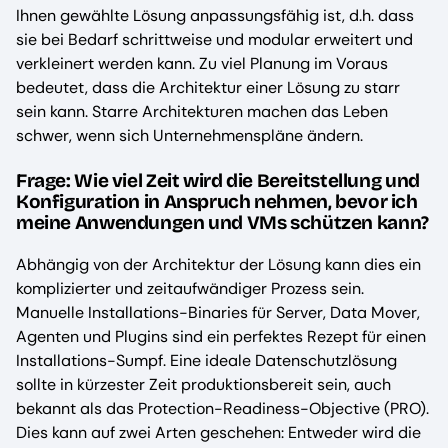
Ihnen gewählte Lösung anpassungsfähig ist, d.h. dass
sie bei Bedarf schrittweise und modular erweitert und
verkleinert werden kann. Zu viel Planung im Voraus
bedeutet, dass die Architektur einer Lösung zu starr
sein kann. Starre Architekturen machen das Leben
schwer, wenn sich Unternehmenspläne ändern.
Frage: Wie viel Zeit wird die Bereitstellung und
Konfiguration in Anspruch nehmen, bevor ich
meine Anwendungen und VMs schützen kann?
Abhängig von der Architektur der Lösung kann dies ein
komplizierter und zeitaufwändiger Prozess sein.
Manuelle Installations-Binaries für Server, Data Mover,
Agenten und Plugins sind ein perfektes Rezept für einen
Installations-Sumpf. Eine ideale Datenschutzlösung
sollte in kürzester Zeit produktionsbereit sein, auch
bekannt als das Protection-Readiness-Objective (PRO).
Dies kann auf zwei Arten geschehen: Entweder wird die