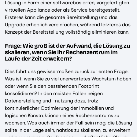
Lösung in Form einer softwarebasierten, vorgefertigten
virtuellen Appliance oder als Service bereitgestellt.
Ersteres kann die gesamte Bereitstellung und das
Upgrade erheblich vereinfachen, während letzteres das
Konzept der Bereitstellung vollständig eliminieren kann.
Frage: Wie groß ist der Aufwand, die Lösung zu
skalieren, wenn Sie Ihr Rechenzentrum im
Laufe der Zeit erweitern?
Dies führt uns gewissermaßen zurück zur ersten Frage.
Was ist, wenn Sie zu viel unerwartetes Wachstum haben
oder wenn Sie den bestehenden Footprint
konsolidieren? In den meisten Fällen neigen
Datenerstellung und -nutzung dazu, trotz
kontinuierlicher Optimierung der Immobilien und
logischen Konstruktionen eines Rechenzentrums zu
wachsen. Was auch immer der Fall sein mag, die Lösung
sollte in der Lage sein, nahtlos zu skalieren, zu erweitern