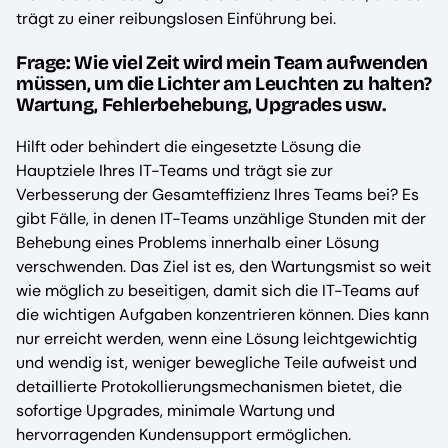
trägt zu einer reibungslosen Einführung bei.
Frage: Wie viel Zeit wird mein Team aufwenden
müssen, um die Lichter am Leuchten zu halten?
Wartung, Fehlerbehebung, Upgrades usw.
Hilft oder behindert die eingesetzte Lösung die
Hauptziele Ihres IT-Teams und trägt sie zur
Verbesserung der Gesamteffizienz Ihres Teams bei? Es
gibt Fälle, in denen IT-Teams unzählige Stunden mit der
Behebung eines Problems innerhalb einer Lösung
verschwenden. Das Ziel ist es, den Wartungsmist so weit
wie möglich zu beseitigen, damit sich die IT-Teams auf
die wichtigen Aufgaben konzentrieren können. Dies kann
nur erreicht werden, wenn eine Lösung leichtgewichtig
und wendig ist, weniger bewegliche Teile aufweist und
detaillierte Protokollierungsmechanismen bietet, die
sofortige Upgrades, minimale Wartung und
hervorragenden Kundensupport ermöglichen.