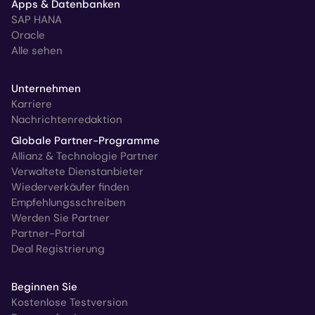
Apps & Datenbanken
SAP HANA
Oracle
Alle sehen
Unternehmen
Karriere
Nachrichtenredaktion
Globale Partner-Programme
Allianz & Technologie Partner
Verwaltete Dienstanbieter
Wiederverkäufer finden
Empfehlungsschreiben
Werden Sie Partner
Partner-Portal
Deal Registrierung
Beginnen Sie
Kostenlose Testversion