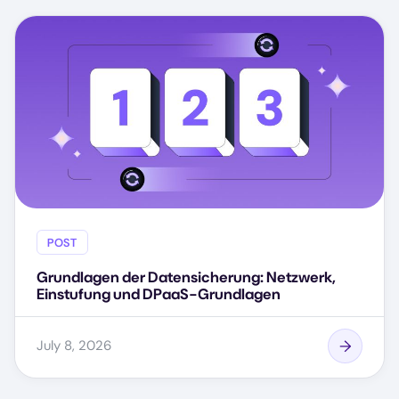
POST
Grundlagen der Datensicherung: Netzwerk,
Einstufung und DPaaS-Grundlagen
July 8, 2026