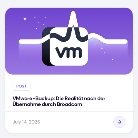
POST
VMware-Backup: Die Realität nach der
Übernahme durch Broadcom
July 14, 2026