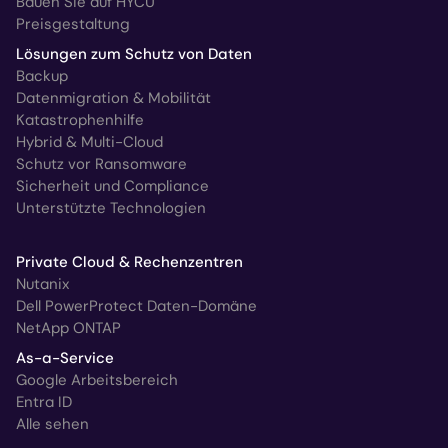
Bauen Sie auf HYCU
Preisgestaltung
Lösungen zum Schutz von Daten
Backup
Datenmigration & Mobilität
Katastrophenhilfe
Hybrid & Multi-Cloud
Schutz vor Ransomware
Sicherheit und Compliance
Unterstützte Technologien
Private Cloud & Rechenzentren
Nutanix
Dell PowerProtect Daten-Domäne
NetApp ONTAP
As-a-Service
Google Arbeitsbereich
Entra ID
Alle sehen