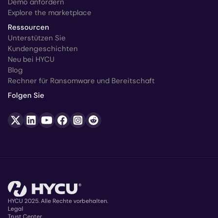
Demo anfordern
Explore the marketplace
Ressourcen
Unterstützen Sie
Kundengeschichten
Neu bei HYCU
Blog
Rechner für Ransomware und Bereitschaft
Folgen Sie
HYCU 2025. Alle Rechte vorbehalten.
Legal
Trust Center