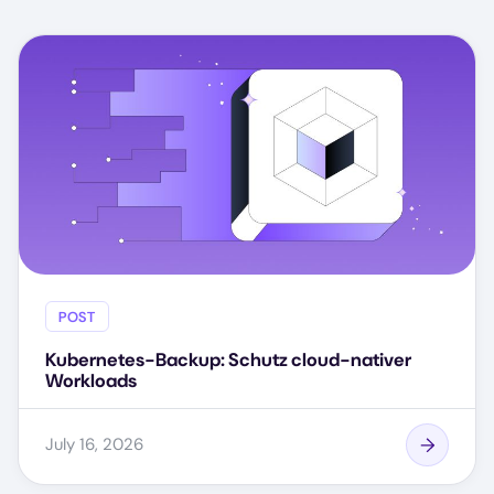
POST
Kubernetes-Backup: Schutz cloud-nativer
Workloads
July 16, 2026