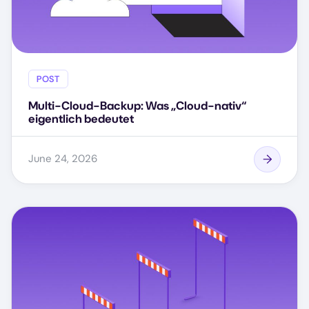
POST
Multi-Cloud-Backup: Was „Cloud-nativ“
eigentlich bedeutet
June 24, 2026