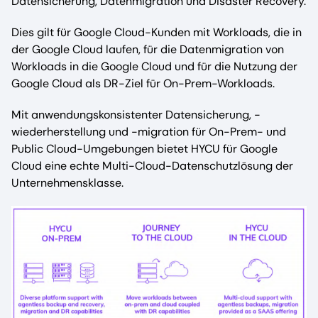
Datensicherung, Datenmigration und Disaster Recovery.
Dies gilt für Google Cloud-Kunden mit Workloads, die in
der Google Cloud laufen, für die Datenmigration von
Workloads in die Google Cloud und für die Nutzung der
Google Cloud als DR-Ziel für On-Prem-Workloads.
Mit anwendungskonsistenter Datensicherung, -
wiederherstellung und -migration für On-Prem- und
Public Cloud-Umgebungen bietet HYCU für Google
Cloud eine echte Multi-Cloud-Datenschutzlösung der
Unternehmensklasse.