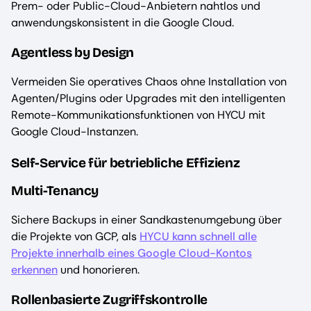
Prem- oder Public-Cloud-Anbietern nahtlos und
anwendungskonsistent in die Google Cloud.
Agentless by Design
Vermeiden Sie operatives Chaos ohne Installation von
Agenten/Plugins oder Upgrades mit den intelligenten
Remote-Kommunikationsfunktionen von HYCU mit
Google Cloud-Instanzen.
Self-Service für betriebliche Effizienz
Multi-Tenancy
Sichere Backups in einer Sandkastenumgebung über
die Projekte von GCP, als
HYCU kann schnell alle
Projekte innerhalb eines Google Cloud-Kontos
erkennen
und honorieren.
Rollenbasierte Zugriffskontrolle