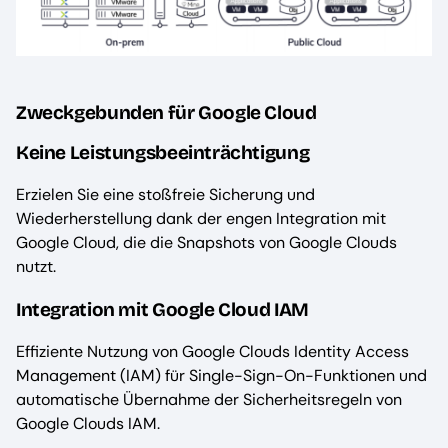
Zweckgebunden für Google Cloud
Keine Leistungsbeeinträchtigung
Erzielen Sie eine stoßfreie Sicherung und
Wiederherstellung dank der engen Integration mit
Google Cloud, die die Snapshots von Google Clouds
nutzt.
Integration mit Google Cloud IAM
Effiziente Nutzung von Google Clouds Identity Access
Management (IAM) für Single-Sign-On-Funktionen und
automatische Übernahme der Sicherheitsregeln von
Google Clouds IAM.