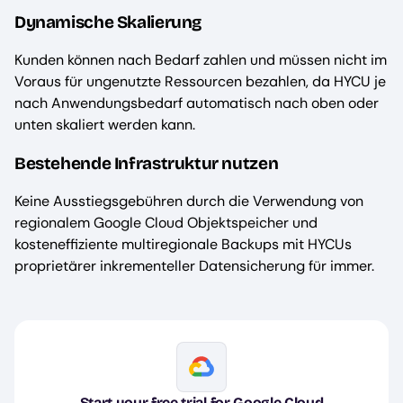
Dynamische Skalierung
Kunden können nach Bedarf zahlen und müssen nicht im
Voraus für ungenutzte Ressourcen bezahlen, da HYCU je
nach Anwendungsbedarf automatisch nach oben oder
unten skaliert werden kann.
Bestehende Infrastruktur nutzen
Keine Ausstiegsgebühren durch die Verwendung von
regionalem Google Cloud Objektspeicher und
kosteneffiziente multiregionale Backups mit HYCUs
proprietärer inkrementeller Datensicherung für immer.
Image
Start your free trial for Google Cloud