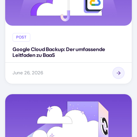
POST
Google Cloud Backup: Der umfassende
Leitfaden zu BaaS
June 26, 2026