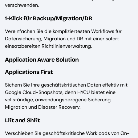
verschwenden.
1-Klick für Backup/Migration/DR
Vereinfachen Sie die kompliziertesten Workflows für
Datensicherung, Migration und DR mit einer sofort
einsatzbereiten Richtlinienverwaltung.
Application Aware Solution
Applications First
Sichern Sie Ihre geschäftskritischen Daten effektiv mit
Google Cloud-Snapshots, denn HYCU bietet eine
vollständige, anwendungsbezogene Sicherung,
Migration und Disaster Recovery.
Lift and Shift
Verschieben Sie geschäftskritische Workloads von On-