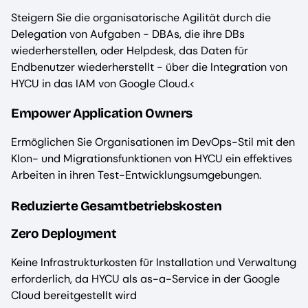
Steigern Sie die organisatorische Agilität durch die
Delegation von Aufgaben - DBAs, die ihre DBs
wiederherstellen, oder Helpdesk, das Daten für
Endbenutzer wiederherstellt - über die Integration von
HYCU in das IAM von Google Cloud.<
Empower Application Owners
Ermöglichen Sie Organisationen im DevOps-Stil mit den
Klon- und Migrationsfunktionen von HYCU ein effektives
Arbeiten in ihren Test-Entwicklungsumgebungen.
Reduzierte Gesamtbetriebskosten
Zero Deployment
Keine Infrastrukturkosten für Installation und Verwaltung
erforderlich, da HYCU als as-a-Service in der Google
Cloud bereitgestellt wird