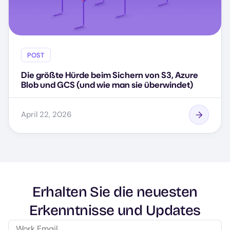
POST
Die größte Hürde beim Sichern von S3, Azure
Blob und GCS (und wie man sie überwindet)
April 22, 2026
Erhalten Sie die neuesten
Erkenntnisse und Updates