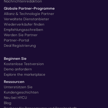
Nachrichtenredaktion
Globale Partner-Programme
Allianz & Technologie Partner
Verwaltete Dienstanbieter
Wiederverkäufer finden
Empfehlungsschreiben
Werden Sie Partner
Partner-Portal
Deal Registrierung
Beginnen Sie
Kostenlose Testversion
Demo anfordern
Explore the marketplace
Ressourcen
Unterstützen Sie
Kundengeschichten
Neu bei HYCU
Blog