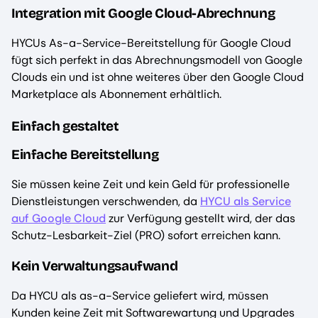
Integration mit Google Cloud-Abrechnung
HYCUs As-a-Service-Bereitstellung für Google Cloud
fügt sich perfekt in das Abrechnungsmodell von Google
Clouds ein und ist ohne weiteres über den Google Cloud
Marketplace als Abonnement erhältlich.
Einfach gestaltet
Einfache Bereitstellung
Sie müssen keine Zeit und kein Geld für professionelle
Dienstleistungen verschwenden, da
HYCU als Service
auf Google Cloud
zur Verfügung gestellt wird, der das
Schutz-Lesbarkeit-Ziel (PRO) sofort erreichen kann.
Kein Verwaltungsaufwand
Da HYCU als as-a-Service geliefert wird, müssen
Kunden keine Zeit mit Softwarewartung und Upgrades