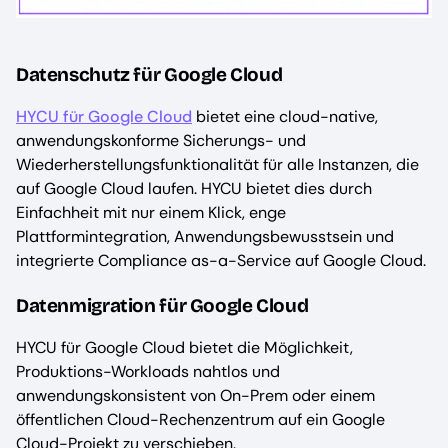
Datenschutz für Google Cloud
HYCU für Google Cloud
bietet eine cloud-native,
anwendungskonforme Sicherungs- und
Wiederherstellungsfunktionalität für alle Instanzen, die
auf Google Cloud laufen. HYCU bietet dies durch
Einfachheit mit nur einem Klick, enge
Plattformintegration, Anwendungsbewusstsein und
integrierte Compliance as-a-Service auf Google Cloud.
Datenmigration für Google Cloud
HYCU für Google Cloud bietet die Möglichkeit,
Produktions-Workloads nahtlos und
anwendungskonsistent von On-Prem oder einem
öffentlichen Cloud-Rechenzentrum auf ein Google
Cloud-Projekt zu verschieben.