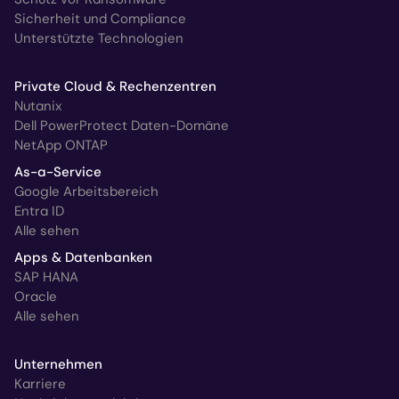
Sicherheit und Compliance
Unterstützte Technologien
Private Cloud & Rechenzentren
Nutanix
Dell PowerProtect Daten-Domäne
NetApp ONTAP
As-a-Service
Google Arbeitsbereich
Entra ID
Alle sehen
Apps & Datenbanken
SAP HANA
Oracle
Alle sehen
Unternehmen
Karriere