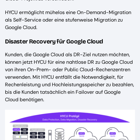
HYCU ermöglicht mühelos eine On-Demand-Migration
als Self-Service oder eine stufenweise Migration zu
Google Cloud.
Disaster Recovery für Google Cloud
Kunden, die Google Cloud als DR-Ziel nutzen möchten,
können jetzt HYCU für eine nahtlose DR zu Google Cloud
von ihren On-Prem- oder Public Cloud-Rechenzentren
verwenden. Mit HYCU entfällt die Notwendigkeit, für
Rechenleistung und Hochleistungsspeicher zu bezahlen,
bis die Kunden tatsächlich ein Failover auf Google
Cloud benötigen.