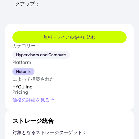
クアップ：
無料トライアルを申し込む
カテゴリー
Hypervisors and Compute
Platform
Nutanix
によって構築された
HYCU Inc.
Pricing
価格の詳細を見る
ストレージ統合
対象となるストレージターゲット：