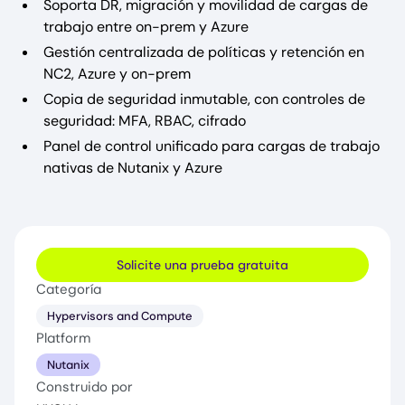
Soporta DR, migración y movilidad de cargas de
trabajo entre on-prem y Azure
Gestión centralizada de políticas y retención en
NC2, Azure y on-prem
Copia de seguridad inmutable, con controles de
seguridad: MFA, RBAC, cifrado
Panel de control unificado para cargas de trabajo
nativas de Nutanix y Azure
Solicite una prueba gratuita
Categoría
Hypervisors and Compute
Platform
Nutanix
Construido por