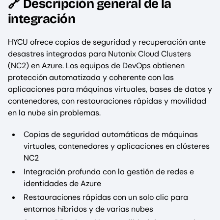
🔗 Descripción general de la
integración
HYCU ofrece copias de seguridad y recuperación ante
desastres integradas para Nutanix Cloud Clusters
(NC2) en Azure. Los equipos de DevOps obtienen
protección automatizada y coherente con las
aplicaciones para máquinas virtuales, bases de datos y
contenedores, con restauraciones rápidas y movilidad
en la nube sin problemas.
Copias de seguridad automáticas de máquinas
virtuales, contenedores y aplicaciones en clústeres
NC2
Integración profunda con la gestión de redes e
identidades de Azure
Restauraciones rápidas con un solo clic para
entornos híbridos y de varias nubes