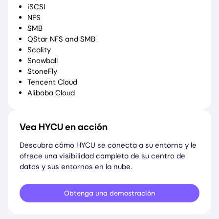
iSCSI
NFS
SMB
QStar NFS and SMB
Scality
Snowball
StoneFly
Tencent Cloud
Alibaba Cloud
Vea HYCU en acción
Descubra cómo HYCU se conecta a su entorno y le
ofrece una visibilidad completa de su centro de
datos y sus entornos en la nube.
Obtenga una demostración