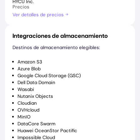
HYCU Inc.
Precios
Ver detalles de precios
Integraciones de almacenamiento
Destinos de almacenamiento elegibles:
Amazon S3
Azure Blob
Google Cloud Storage (GSC)
Dell Data Domain
Wasabi
Nutanix Objects
Cloudian
OVHcloud
MinIO
DataCore Swarm
Huawei OceanStor Pactific
Impossible Cloud