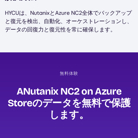
HYCUは、NutanixとAzure NC2全体でバックアップ
と復元を検出、自動化、オーケストレーションし、
データの回復力と復元性を常に確保します。
無料体験
ANutanix NC2 on Azure
Storeのデータを無料で保護
します。