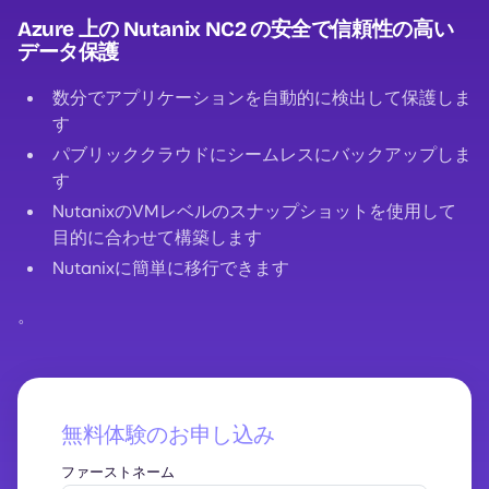
Azure 上の Nutanix NC2 の安全で信頼性の高い
データ保護
数分でアプリケーションを自動的に検出して保護しま
す
パブリッククラウドにシームレスにバックアップしま
す
NutanixのVMレベルのスナップショットを使用して
目的に合わせて構築します
Nutanixに簡単に移行できます
。
無料体験のお申し込み
ファーストネーム