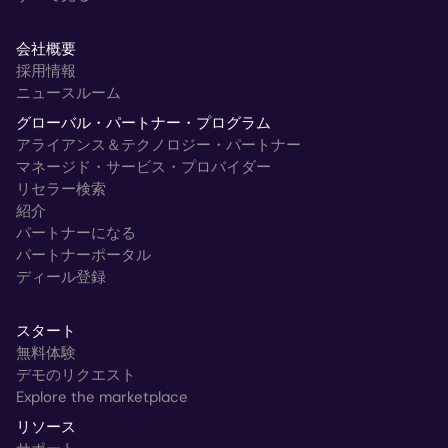
会社概要
採用情報
ニュースルーム
グローバル・パートナー・プログラム
アライアンス＆テクノロジー・パートナー
マネージド・サービス・プロバイダー
リセラー検索
紹介
パートナーになる
パートナーポータル
ディール登録
スタート
無料体験
デモのリクエスト
Explore the marketplace
リソース