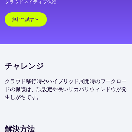
クラウドネイティブ保護。
無料で試す
チャレンジ
クラウド移行時やハイブリッド展開時のワークロー
ドの保護は、誤設定や長いリカバリウィンドウが発
生しがちです。
解決方法