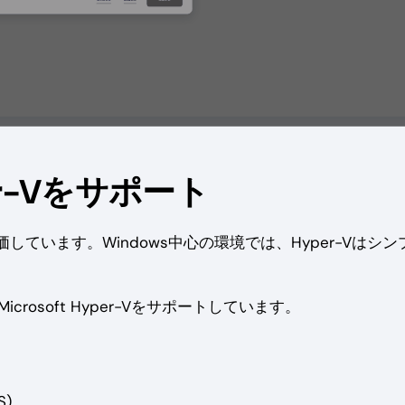
per-Vをサポート
ています。Windows中心の環境では、Hyper-Vはシン
rosoft Hyper-Vをサポートしています。
S)