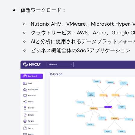
仮想ワークロード：
Nutanix AHV、VMware、Microsoft Hyper-
クラウドサービス：AWS、Azure、Google Cl
AIと分析に使用されるデータプラットフォ
ビジネス機能全体のSaaSアプリケーション