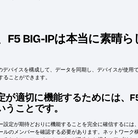
5 BIG-IPは本当に素晴ら
最大8台のデバイスを構成して、データを同期し、デバイスが使用
することができます。
定が適切に機能するためには、F
ということです。
ー設定が期待どおりに機能することを完全に確信するには
ールのメンバーを確認する必要があります。ネットワーク