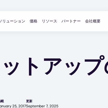
ソリューション
価格
リソース
パートナー
会社概要
セットアップ
掲載
更新
anuary 25, 2017
September 7, 2025