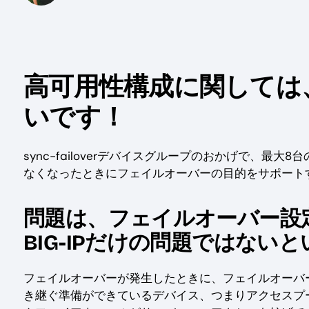
高可用性構成に関しては、F
いです！
sync-failoverデバイスグループのおかげで、
なくなったときにフェイルオーバーの目的をサポート
問題は、フェイルオーバー設
BIG-IPだけの問題ではない
フェイルオーバーが発生したときに、フェイルオーバ
き継ぐ準備ができているデバイス、つまりアクセスプ