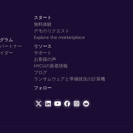
スタート
無料体験
デモのリクエスト
Explore the marketplace
グラム
パートナー
リソース
イダー
サポート
お客様の声
HYCUの新着情報
ブログ
ランサムウェアと準備状況の計算機
フォロー