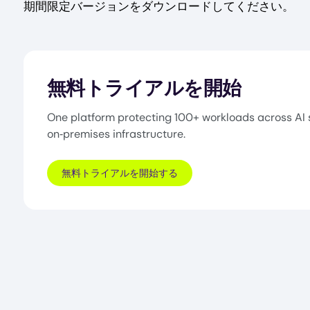
期間限定バージョンをダウンロードしてください。
無料トライアルを開始
One platform protecting 100+ workloads across AI 
on‑premises infrastructure.
無料トライアルを開始する