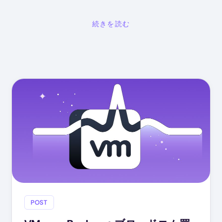
続きを読む
POST