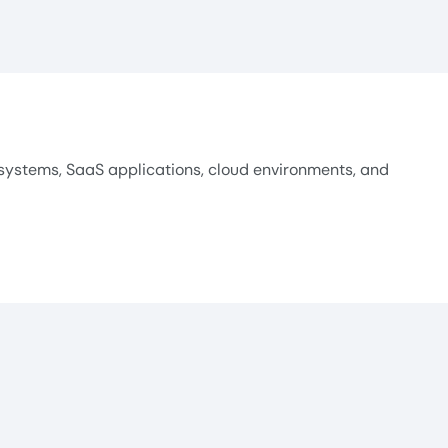
systems, SaaS applications, cloud environments, and