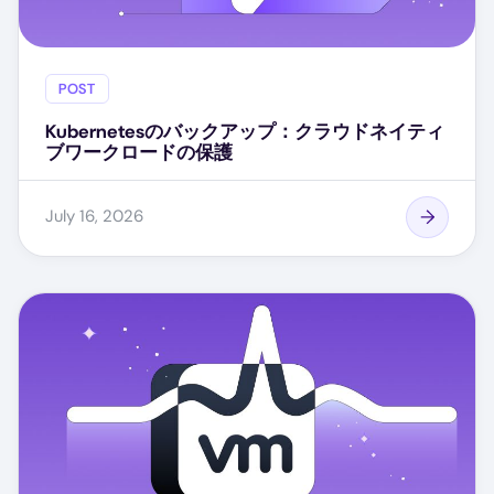
POST
Kubernetesのバックアップ：クラウドネイティ
ブワークロードの保護
July 16, 2026