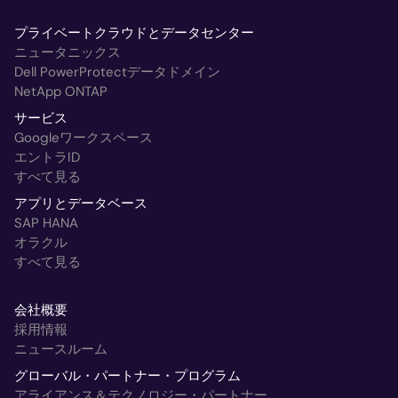
プライベートクラウドとデータセンター
ニュータニックス
Dell PowerProtectデータドメイン
NetApp ONTAP
サービス
Googleワークスペース
エントラID
すべて見る
アプリとデータベース
SAP HANA
オラクル
すべて見る
会社概要
採用情報
ニュースルーム
グローバル・パートナー・プログラム
アライアンス＆テクノロジー・パートナー