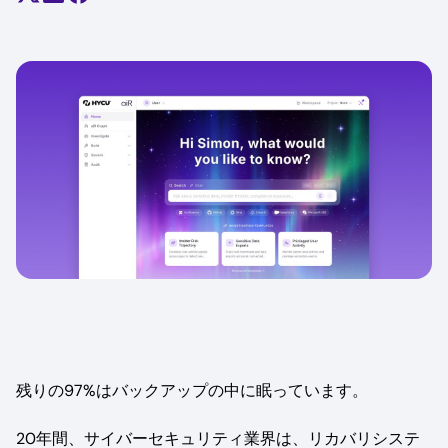
残りの97%はバックアップの中に眠っています。
20年間、サイバーセキュリティ業界は、リカバリシステ