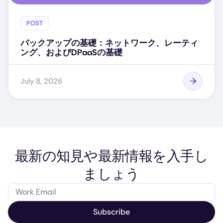
POST
バックアップの基礎：ネットワーク、レーティ
ング、およびDPaaSの基礎
July 8, 2026
最新の知見や最新情報を入手し
ましょう
Subscribe