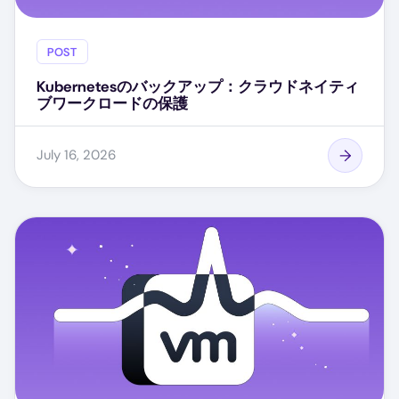
POST
Kubernetesのバックアップ：クラウドネイティ
ブワークロードの保護
July 16, 2026