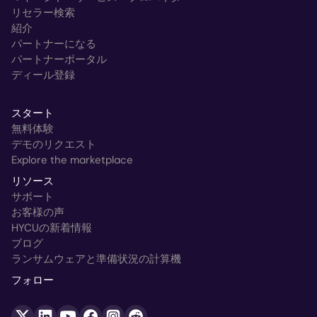
リセラー検索
紹介
パートナーになる
パートナーポータル
ディール登録
スタート
無料体験
デモのリクエスト
Explore the marketplace
リソース
サポート
お客様の声
HYCUの新着情報
ブログ
ランサムウェアと準備状況の計算機
フォロー