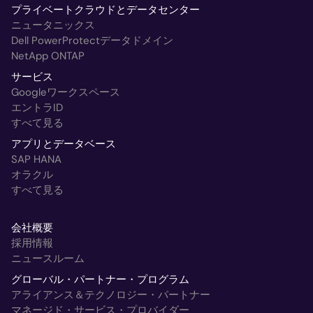
プライベートクラウドとデータセンター
ニュータニックス
Dell PowerProtectデータドメイン
NetApp ONTAP
サービス
Googleワークスペース
エントラID
すべて見る
アプリとデータベース
SAP HANA
オラクル
すべて見る
会社概要
採用情報
ニュースルーム
グローバル・パートナー・プログラム
アライアンス＆テクノロジー・パートナー
マネージド・サービス・プロバイダー