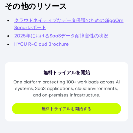
その他のリソース
クラウドネイティブなデータ保護のためのGigaOm
Sonarレポート
2025年におけるSaaSデータ耐障害性の状況
HYCU R-Cloud Brochure
無料トライアルを開始
One platform protecting 100+ workloads across AI
systems, SaaS applications, cloud environments,
and on‑premises infrastructure.
無料トライアルを開始する