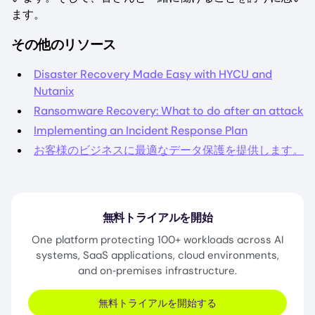
ます。
その他のリソース
Disaster Recovery Made Easy with HYCU and
Nutanix
Ransomware Recovery: What to do after an attack
Implementing an Incident Response Plan
お客様のビジネスに最適なデータ保護を提供します。
無料トライアルを開始
One platform protecting 100+ workloads across AI
systems, SaaS applications, cloud environments,
and on‑premises infrastructure.
無料トライアルを開始する