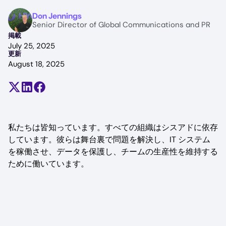
Image
Don Jennings
Senior Director of Global Communications and PR
掲載
July 25, 2025
更新
August 18, 2025
Share on X (formerly Twitter)
Share on LinkedIn
Share on Facebook
私たちは皆知っています。すべての組織はシスアドに依存
しています。彼らは舞台裏で問題を解決し、IT システム
を稼働させ、データを保護し、チームの生産性を維持する
ために働いています。