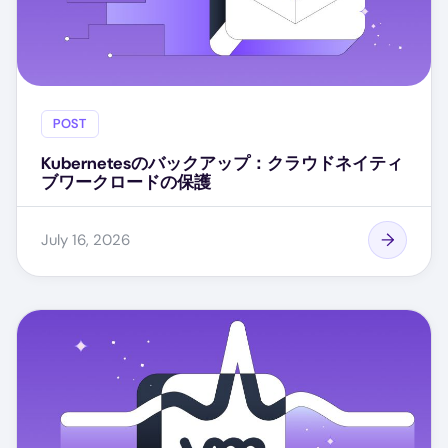
POST
Kubernetesのバックアップ：クラウドネイティ
ブワークロードの保護
July 16, 2026