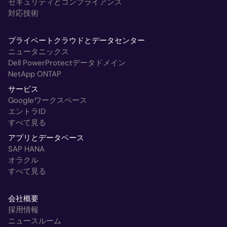
セキュリティとコンプライアンス
対応技術
プライベートクラウドとデータセンター
ニュータニックス
Dell PowerProtectデータドメイン
NetApp ONTAP
サービス
Googleワークスペース
エントラID
すべて見る
アプリとデータベース
SAP HANA
オラクル
すべて見る
会社概要
採用情報
ニュースルーム