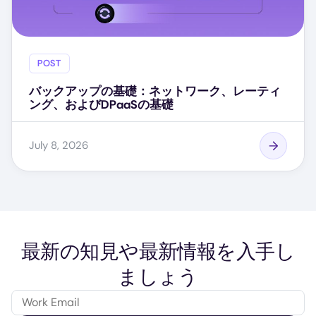
POST
バックアップの基礎：ネットワーク、レーティ
ング、およびDPaaSの基礎
July 8, 2026
最新の知見や最新情報を入手し
ましょう