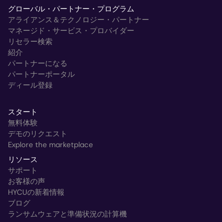
グローバル・パートナー・プログラム
アライアンス＆テクノロジー・パートナー
マネージド・サービス・プロバイダー
リセラー検索
紹介
パートナーになる
パートナーポータル
ディール登録
スタート
無料体験
デモのリクエスト
Explore the marketplace
リソース
サポート
お客様の声
HYCUの新着情報
ブログ
ランサムウェアと準備状況の計算機