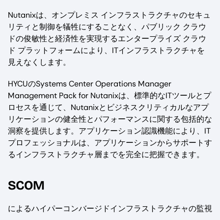
Nutanixは、オンプレミス インフラストラクチャのセキュ
リティと制御を犠牲にすることなく、パブリック クラウ
ドの俊敏性と経済性を実現するエンタープライズ クラウ
ド プラットフォームにより、ITインフラストラクチャを
見えなくします。
HYCUのSystems Center Operations Manager
Management Pack for Nutanixは、標準的なITツールとプ
ロセスを通じて、Nutanixとビジネスクリティカルなアプ
リケーションの健全性とパフォーマンスに関する包括的な
洞察を提供します。アプリケーション認識機能により、IT
プロフェッショナルは、アプリケーションからサポートす
るインフラストラクチャ層までを完全に把握できます。
SCOM
によるハイパーコンバージドインフラストラクチャの監視