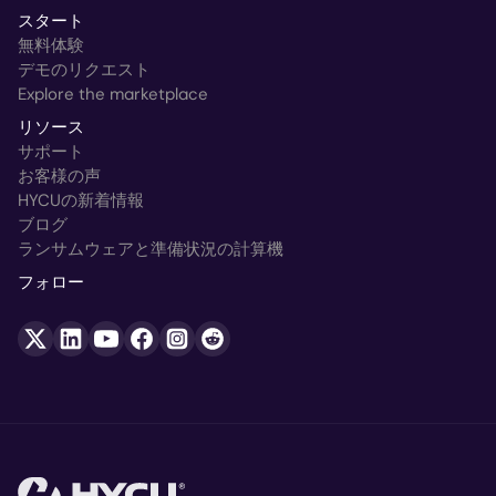
スタート
無料体験
デモのリクエスト
Explore the marketplace
リソース
サポート
お客様の声
HYCUの新着情報
ブログ
ランサムウェアと準備状況の計算機
フォロー