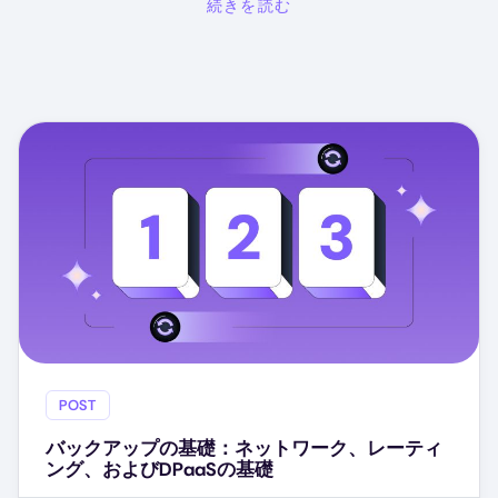
続きを読む
POST
バックアップの基礎：ネットワーク、レーティ
ング、およびDPaaSの基礎