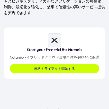
ャとビジネスクリティカルなアプリケーションの可視化、
制御、最適化を強化し、堅牢で信頼性の高いサービス提供
を実現できます。
Image
Start your free trial for Nutanix
Nutanixハイブリッドクラウド環境全体を包括的に保護
無料トライアルを開始する