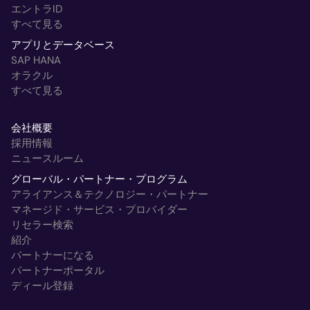
エントラID
すべて見る
アプリとデータベース
SAP HANA
オラクル
すべて見る
会社概要
採用情報
ニュースルーム
グローバル・パートナー・プログラム
アライアンス＆テクノロジー・パートナー
マネージド・サービス・プロバイダー
リセラー検索
紹介
パートナーになる
パートナーポータル
ディール登録