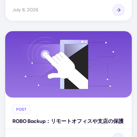
July 8, 2026
POST
ROBO Backup：リモートオフィスや支店の保護