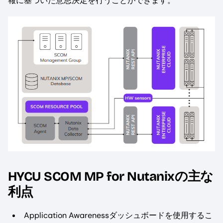
報に基づいた意思決定を行うことができます。
HYCU SCOM MP for Nutanixの主な
利点
Application Awarenessダッシュボードを使用するこ