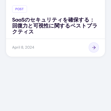
POST
SaaSのセキュリティを確保する：
回復力と可視性に関するベストプラ
クティス
April 8, 2024