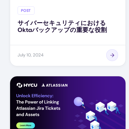
POST
サイバーセキュリティにおける
Oktaバックアップの重要な役割
July 10, 2024