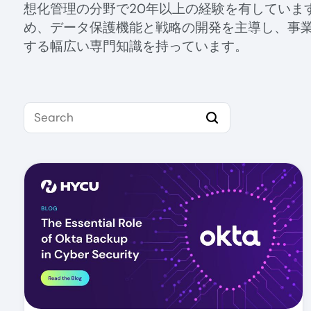
想化管理の分野で20年以上の経験を有しています。それ
め、データ保護機能と戦略の開発を主導し、事
する幅広い専門知識を持っています。
Search