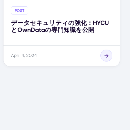
POST
データセキュリティの強化：HYCU
とOwnDataの専門知識を公開
April 4, 2024