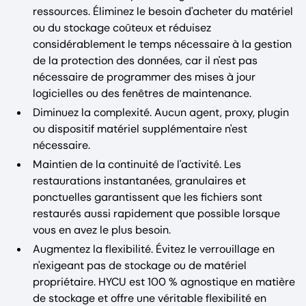
ressources. Éliminez le besoin d'acheter du matériel
ou du stockage coûteux et réduisez
considérablement le temps nécessaire à la gestion
de la protection des données, car il n'est pas
nécessaire de programmer des mises à jour
logicielles ou des fenêtres de maintenance.
Diminuez la complexité. Aucun agent, proxy, plugin
ou dispositif matériel supplémentaire n'est
nécessaire.
Maintien de la continuité de l'activité. Les
restaurations instantanées, granulaires et
ponctuelles garantissent que les fichiers sont
restaurés aussi rapidement que possible lorsque
vous en avez le plus besoin.
Augmentez la flexibilité. Évitez le verrouillage en
n'exigeant pas de stockage ou de matériel
propriétaire. HYCU est 100 % agnostique en matière
de stockage et offre une véritable flexibilité en