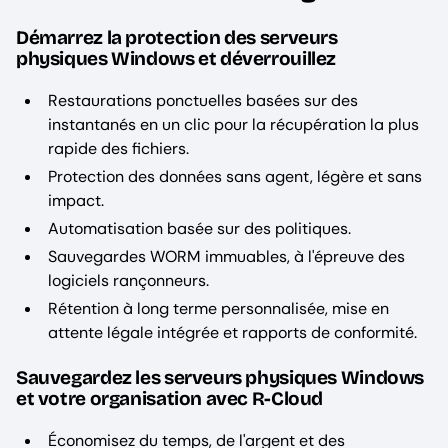
Démarrez la protection des serveurs
physiques Windows et déverrouillez
Restaurations ponctuelles basées sur des
instantanés en un clic pour la récupération la plus
rapide des fichiers.
Protection des données sans agent, légère et sans
impact.
Automatisation basée sur des politiques.
Sauvegardes WORM immuables, à l'épreuve des
logiciels rançonneurs.
Rétention à long terme personnalisée, mise en
attente légale intégrée et rapports de conformité.
Sauvegardez les serveurs physiques Windows
et votre organisation avec R-Cloud
Économisez du temps, de l'argent et des