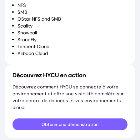
NFS
SMB
QStar NFS and SMB
Scality
Snowball
StoneFly
Tencent Cloud
Alibaba Cloud
Découvrez HYCU en action
Découvrez comment HYCU se connecte à votre
environnement et offre une visibilité complète sur
votre centre de données et vos environnements
cloud.
Obtenir une démonstration