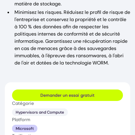
matière de stockage.
Minimisez les risques. Réduisez le profil de risque de
l'entreprise et conservez la propriété et le contrôle
à 100 % des données afin de respecter les
politiques internes de conformité et de sécurité
informatique. Garantissez une récupération rapide
en cas de menaces grâce à des sauvegardes
immuables, à l'épreuve des ransomwares, à l'abri
de l'air et dotées de la technologie WORM.
Demander un essai gratuit
Catégorie
Hypervisors and Compute
Platform
Microsoft