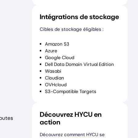
Intégrations de stockage
Cibles de stockage éligibles :
Amazon S3
Azure
Google Cloud
Dell Data Domain Virtual Edition
Wasabi
Cloudian
OVHcloud
S3-Compatible Targets
Découvrez HYCU en
outes
action
Découvrez comment HYCU se