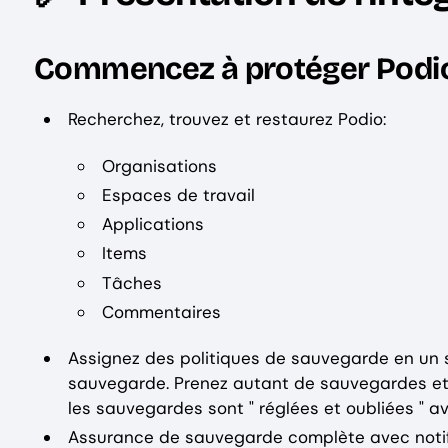
Commencez à protéger Podio 
Recherchez, trouvez et restaurez Podio:
Organisations
Espaces de travail
Applications
Items
Tâches
Commentaires
Assignez des politiques de sauvegarde en un s
sauvegarde. Prenez autant de sauvegardes et 
les sauvegardes sont " réglées et oubliées "
Assurance de sauvegarde complète avec notif