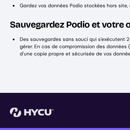
Gardez vos données Podio stockées hors site, 
Sauvegardez Podio et votre 
Des sauvegardes sans souci qui s'exécutent 24 
gérer. En cas de compromission des données (qu
d'une copie propre et sécurisée de vos donnée