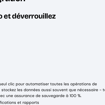
et déverrouillez
eul clic pour automatiser toutes les opérations de
stockez les données aussi souvent que nécessaire - t
 avec une assurance de sauvegarde à 100 %.
ications et rapports