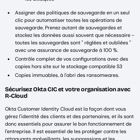
Assigner des politiques de sauvegarde en un seul
clic pour automatiser toutes les opérations de
sauvegarde. Prenez autant de sauvegardes et
stockez les données aussi souvent que nécessaire -
toutes les sauvegardes sont " réglées et oubliées "
avec une assurance de sauvegarde à 100 %.
Contrôle complet de vos configurations avec des
copies hors site sur le stockage compatible S3
Copies immuables, à l'abri des ransomwares.
Sécurisez Okta CIC et votre organisation avec
R-Cloud
Okta Customer Identity Cloud est la façon dont vous
gérez l'identité des clients et des partenaires, et ils sont
donc essentiels pour assurer le bon fonctionnement de
l'entreprise. Il est essentiel de les protéger contre les
attaquants malveillants, les suppressions et les