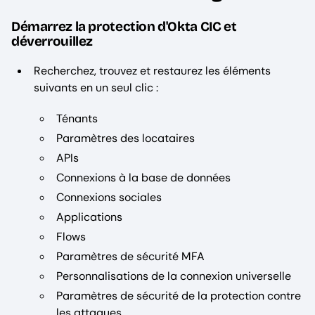
Démarrez la protection d'Okta CIC et
déverrouillez
Recherchez, trouvez et restaurez les éléments
suivants en un seul clic :
Ténants
Paramètres des locataires
APIs
Connexions à la base de données
Connexions sociales
Applications
Flows
Paramètres de sécurité MFA
Personnalisations de la connexion universelle
Paramètres de sécurité de la protection contre
les attaques