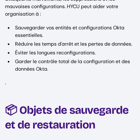
mauvaises configurations. HYCU peut aider votre
organisation à :
Sauvegarder vos entités et configurations Okta
essentielles.
Réduire les temps d'arrêt et les pertes de données.
Éviter les longues reconfigurations.
Garder le contrôle total de la configuration et des
données Okta.
.
📦 Objets de sauvegarde
et de restauration