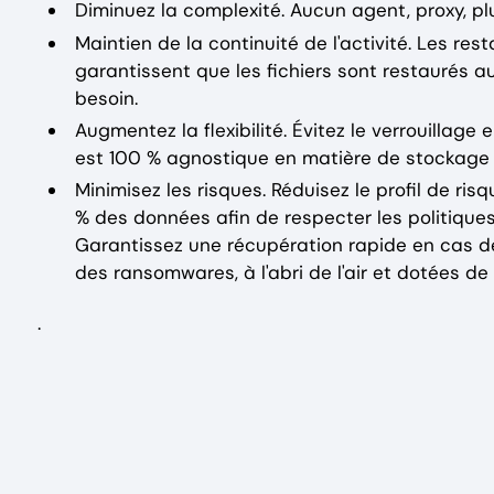
Diminuez la complexité. Aucun agent, proxy, pl
Maintien de la continuité de l'activité. Les re
garantissent que les fichiers sont restaurés a
besoin.
Augmentez la flexibilité. Évitez le verrouillag
est 100 % agnostique en matière de stockage et
Minimisez les risques. Réduisez le profil de ris
% des données afin de respecter les politiques
Garantissez une récupération rapide en cas 
des ransomwares, à l'abri de l'air et dotées 
.