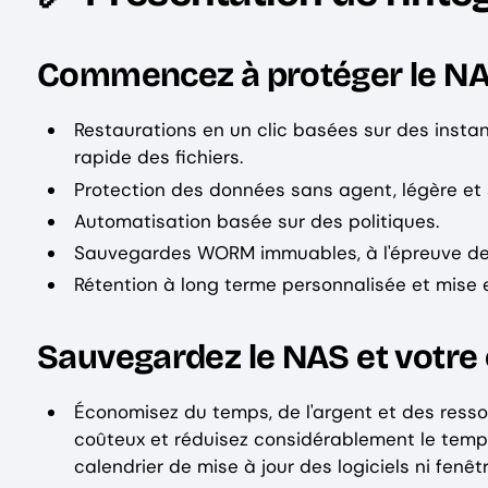
Commencez à protéger le NAS
Restaurations en un clic basées sur des instan
rapide des fichiers.
Protection des données sans agent, légère et
Automatisation basée sur des politiques.
Sauvegardes WORM immuables, à l'épreuve d
Rétention à long terme personnalisée et mise e
Sauvegardez le NAS et votre 
Économisez du temps, de l'argent et des ressou
coûteux et réduisez considérablement le temp
calendrier de mise à jour des logiciels ni fen