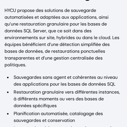
HYCU propose des solutions de sauvegarde
automatisées et adaptées aux applications, ainsi
qu’une restauration granulaire pour les bases de
données SQL Server, que ce soit dans des
environnements sur site, hybrides ou dans le cloud. Les
équipes bénéficient d’une détection simplifiée des
bases de données, de restaurations ponctuelles
transparentes et d’une gestion centralisée des
politiques.
Sauvegardes sans agent et cohérentes au niveau
des applications pour les bases de données SQL
Restauration granulaire vers différentes instances,
à différents moments ou vers des bases de
données spécifiques
Planification automatisée, catalogage des
sauvegardes et conservation