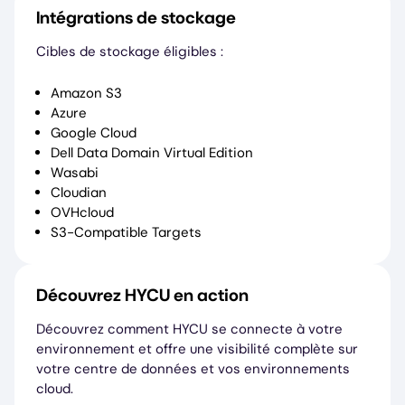
Intégrations de stockage
Cibles de stockage éligibles :
Amazon S3
Azure
Google Cloud
Dell Data Domain Virtual Edition
Wasabi
Cloudian
OVHcloud
S3-Compatible Targets
Découvrez HYCU en action
Découvrez comment HYCU se connecte à votre
environnement et offre une visibilité complète sur
votre centre de données et vos environnements
cloud.