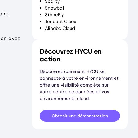
Scality
Snowball
aire
StoneFly
Tencent Cloud
Alibaba Cloud
 en avez
Découvrez HYCU en
action
Découvrez comment HYCU se
connecte à votre environnement et
offre une visibilité complète sur
votre centre de données et vos
environnements cloud.
Obtenir une démonstration