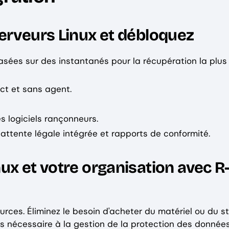
erveurs Linux et débloquez
asées sur des instantanés pour la récupération la plus
ct et sans agent.
 logiciels rançonneurs.
attente légale intégrée et rapports de conformité.
ux et votre organisation avec R
urces. Éliminez le besoin d'acheter du matériel ou du 
 nécessaire à la gestion de la protection des données,