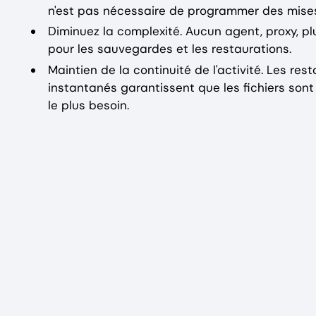
n'est pas nécessaire de programmer des mises 
Diminuez la complexité. Aucun agent, proxy, pl
pour les sauvegardes et les restaurations.
Maintien de la continuité de l'activité. Les re
instantanés garantissent que les fichiers son
le plus besoin.