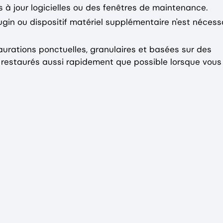
à jour logicielles ou des fenêtres de maintenance.
ugin ou dispositif matériel supplémentaire n'est nécess
staurations ponctuelles, granulaires et basées sur des
t restaurés aussi rapidement que possible lorsque vous