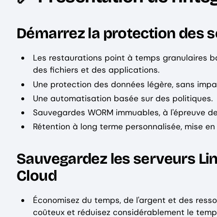
Démarrez la protection des s
Les restaurations point à temps granulaires b
des fichiers et des applications.
Une protection des données légère, sans impa
Une automatisation basée sur des politiques.
Sauvegardes WORM immuables, à l'épreuve des
Rétention à long terme personnalisée, mise en 
Sauvegardez les serveurs Lin
Cloud
Économisez du temps, de l'argent et des resso
coûteux et réduisez considérablement le temps