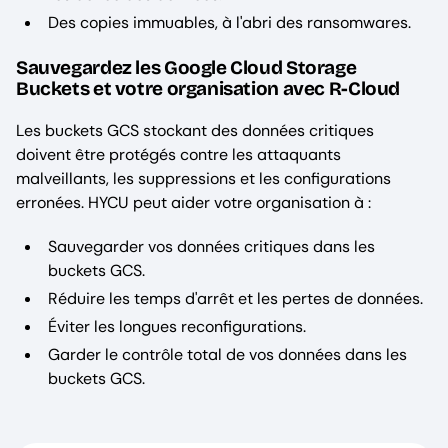
Des copies immuables, à l'abri des ransomwares.
Sauvegardez les Google Cloud Storage
Buckets et votre organisation avec R-Cloud
Les buckets GCS stockant des données critiques
doivent être protégés contre les attaquants
malveillants, les suppressions et les configurations
erronées. HYCU peut aider votre organisation à :
Sauvegarder vos données critiques dans les
buckets GCS.
Réduire les temps d'arrêt et les pertes de données.
Éviter les longues reconfigurations.
Garder le contrôle total de vos données dans les
buckets GCS.