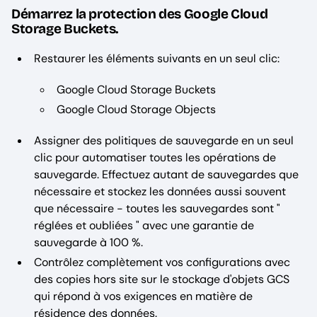
Démarrez la protection des Google Cloud
Storage Buckets.
Restaurer les éléments suivants en un seul clic:
Google Cloud Storage Buckets
Google Cloud Storage Objects
Assigner des politiques de sauvegarde en un seul
clic pour automatiser toutes les opérations de
sauvegarde. Effectuez autant de sauvegardes que
nécessaire et stockez les données aussi souvent
que nécessaire - toutes les sauvegardes sont "
réglées et oubliées " avec une garantie de
sauvegarde à 100 %.
Contrôlez complètement vos configurations avec
des copies hors site sur le stockage d'objets GCS
qui répond à vos exigences en matière de
résidence des données.