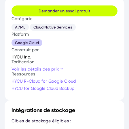
Demander un essai gratuit
Catégorie
AI/ML
Cloud Native Services
Platform
Google Cloud
Construit par
HYCU Inc.
Tarification
Voir les détails des prix
Ressources
HYCU R-Cloud for Google Cloud
HYCU for Google Cloud Backup
Intégrations de stockage
Cibles de stockage éligibles :