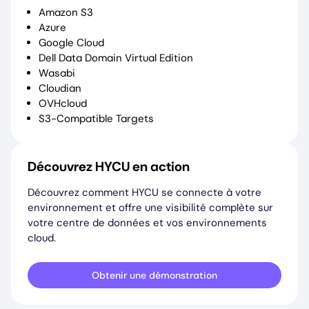
Amazon S3
Azure
Google Cloud
Dell Data Domain Virtual Edition
Wasabi
Cloudian
OVHcloud
S3-Compatible Targets
Découvrez HYCU en action
Découvrez comment HYCU se connecte à votre
environnement et offre une visibilité complète sur
votre centre de données et vos environnements
cloud.
Obtenir une démonstration