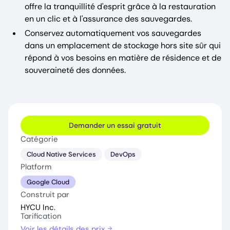
offre la tranquillité d'esprit grâce à la restauration
en un clic et à l'assurance des sauvegardes.
Conservez automatiquement vos sauvegardes
dans un emplacement de stockage hors site sûr qui
répond à vos besoins en matière de résidence et de
souveraineté des données.
Demander un essai gratuit
Catégorie
Cloud Native Services
DevOps
Platform
Google Cloud
Construit par
HYCU Inc.
Tarification
Voir les détails des prix