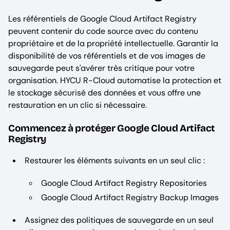
Les référentiels de Google Cloud Artifact Registry
peuvent contenir du code source avec du contenu
propriétaire et de la propriété intellectuelle. Garantir la
disponibilité de vos référentiels et de vos images de
sauvegarde peut s'avérer très critique pour votre
organisation. HYCU R-Cloud automatise la protection et
le stockage sécurisé des données et vous offre une
restauration en un clic si nécessaire.
Commencez à protéger Google Cloud Artifact
Registry
Restaurer les éléments suivants en un seul clic :
Google Cloud Artifact Registry Repositories
Google Cloud Artifact Registry Backup Images
Assignez des politiques de sauvegarde en un seul