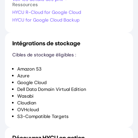
Ressources
HYCU R-Cloud for Google Cloud
HYCU for Google Cloud Backup
Intégrations de stockage
Cibles de stockage éligibles :
Amazon S3
Azure
Google Cloud
Dell Data Domain Virtual Edition
Wasabi
Cloudian
OVHcloud
S3-Compatible Targets
Découvrez HYCU en action