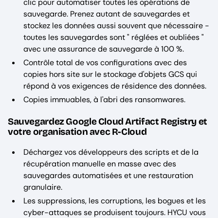
clic pour automatiser toutes les opérations de
sauvegarde. Prenez autant de sauvegardes et
stockez les données aussi souvent que nécessaire -
toutes les sauvegardes sont " réglées et oubliées "
avec une assurance de sauvegarde à 100 %.
Contrôle total de vos configurations avec des
copies hors site sur le stockage d'objets GCS qui
répond à vos exigences de résidence des données.
Copies immuables, à l'abri des ransomwares.
Sauvegardez Google Cloud Artifact Registry et
votre organisation avec R-Cloud
Déchargez vos développeurs des scripts et de la
récupération manuelle en masse avec des
sauvegardes automatisées et une restauration
granulaire.
Les suppressions, les corruptions, les bogues et les
cyber-attaques se produisent toujours. HYCU vous