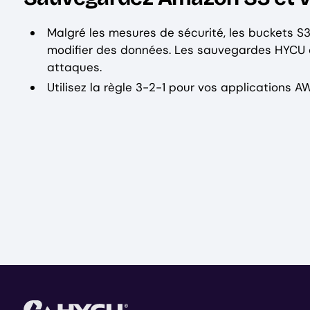
Malgré les mesures de sécurité, les buckets S3
modifier des données. Les sauvegardes HYCU d
attaques.
Utilisez la règle 3-2-1 pour vos applications A