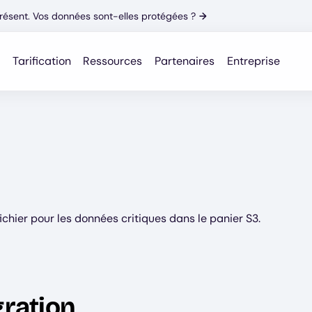
résent. Vos données sont-elles protégées ?
→
Tarification
Ressources
Partenaires
Entreprise
chier pour les données critiques dans le panier S3.
gration