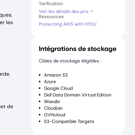
Tarification
Voir les détails des prix
ques.
Ressources
er les
Protecting AWS with HYCU
Intégrations de stockage
Cibles de stockage éligibles :
arde.
Amazon S3
Azure
Google Cloud
Dell Data Domain Virtual Edition
Wasabi
 et de
Cloudian
OVHcloud
S3-Compatible Targets