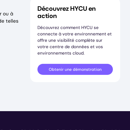
Découvrez HYCU en
r ou à
action
e telles
Découvrez comment HYCU se
connecte à votre environnement et
offre une visibilité complète sur
votre centre de données et vos
environnements cloud.
Obtenir une démonstration