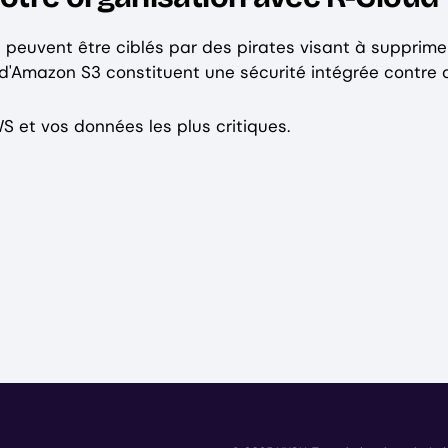
 peuvent être ciblés par des pirates visant à supprime
'Amazon S3 constituent une sécurité intégrée contre d
WS et vos données les plus critiques.