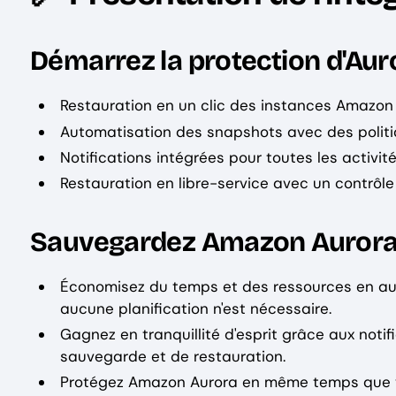
Démarrez la protection d'Aur
Restauration en un clic des instances Amazon 
Automatisation des snapshots avec des politiqu
Notifications intégrées pour toutes les activité
Restauration en libre-service avec un contrôle 
Sauvegardez Amazon Aurora e
Économisez du temps et des ressources en aut
aucune planification n'est nécessaire.
Gagnez en tranquillité d'esprit grâce aux notifi
sauvegarde et de restauration.
Protégez Amazon Aurora en même temps que vo