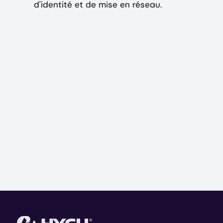
d'identité et de mise en réseau.