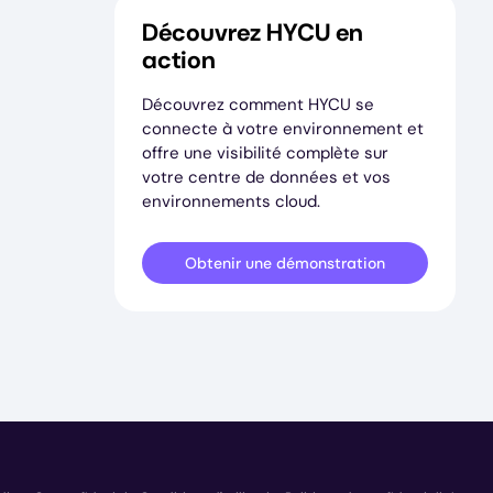
Découvrez HYCU en
action
Découvrez comment HYCU se
connecte à votre environnement et
offre une visibilité complète sur
votre centre de données et vos
environnements cloud.
Obtenir une démonstration