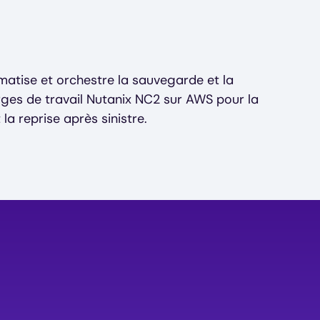
atise et orchestre la sauvegarde et la
ges de travail Nutanix NC2 sur AWS pour la
 la reprise après sinistre.