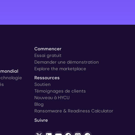
Commencer
Essai gratuit
Demander une démonstration
Explore the marketplace
 mondial
technologie
Ressources
és
Soutien
Témoignages de clients
Nouveau à HYCU
Blog
Ransomware & Readiness Calculator
Suivre