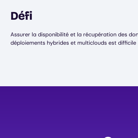
Défi
Assurer la disponibilité et la récupération des do
déploiements hybrides et multiclouds est difficile s