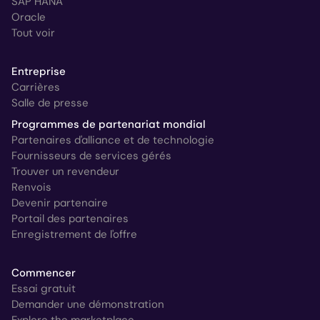
SAP HANA
Oracle
Tout voir
Entreprise
Carrières
Salle de presse
Programmes de partenariat mondial
Partenaires d'alliance et de technologie
Fournisseurs de services gérés
Trouver un revendeur
Renvois
Devenir partenaire
Portail des partenaires
Enregistrement de l'offre
Commencer
Essai gratuit
Demander une démonstration