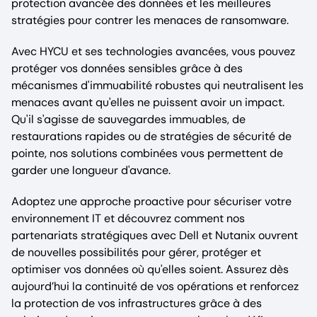
protection avancée des données et les meilleures
stratégies pour contrer les menaces de ransomware.
Avec HYCU et ses technologies avancées, vous pouvez
protéger vos données sensibles grâce à des
mécanismes d'immuabilité robustes qui neutralisent les
menaces avant qu'elles ne puissent avoir un impact.
Qu'il s'agisse de sauvegardes immuables, de
restaurations rapides ou de stratégies de sécurité de
pointe, nos solutions combinées vous permettent de
garder une longueur d'avance.
Adoptez une approche proactive pour sécuriser votre
environnement IT et découvrez comment nos
partenariats stratégiques avec Dell et Nutanix ouvrent
de nouvelles possibilités pour gérer, protéger et
optimiser vos données où qu'elles soient. Assurez dès
aujourd’hui la continuité de vos opérations et renforcez
la protection de vos infrastructures grâce à des