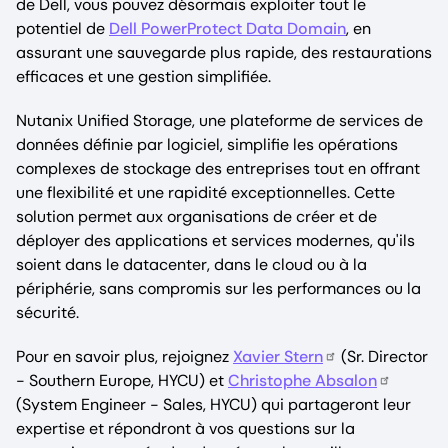
de Dell, vous pouvez désormais exploiter tout le
potentiel de
Dell PowerProtect Data Domain
, en
assurant une sauvegarde plus rapide, des restaurations
efficaces et une gestion simplifiée.
Nutanix Unified Storage, une plateforme de services de
données définie par logiciel, simplifie les opérations
complexes de stockage des entreprises tout en offrant
une flexibilité et une rapidité exceptionnelles. Cette
solution permet aux organisations de créer et de
déployer des applications et services modernes, qu'ils
soient dans le datacenter, dans le cloud ou à la
périphérie, sans compromis sur les performances ou la
sécurité.
Pour en savoir plus, rejoignez
Xavier Stern
(Sr. Director
- Southern Europe, HYCU) et
Christophe Absalon
(System Engineer - Sales, HYCU) qui partageront leur
expertise et répondront à vos questions sur la