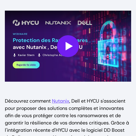
Play
Découvrez comment
Nutanix
, Dell et HYCU s'associent
pour proposer des solutions complètes et innovantes
afin de vous protéger contre les ransomwares et de
garantir la résilience de vos données critiques. Grâce à
l'intégration récente d'HYCU avec le logiciel DD Boost