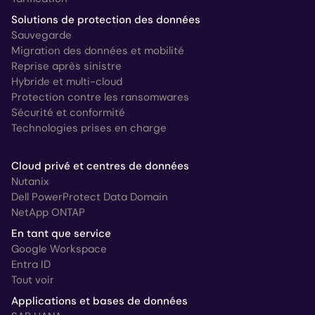
Solutions de protection des données
Sauvegarde
Migration des données et mobilité
Reprise après sinistre
Hybride et multi-cloud
Protection contre les ransomwares
Sécurité et conformité
Technologies prises en charge
Cloud privé et centres de données
Nutanix
Dell PowerProtect Data Domain
NetApp ONTAP
En tant que service
Google Workspace
Entra ID
Tout voir
Applications et bases de données