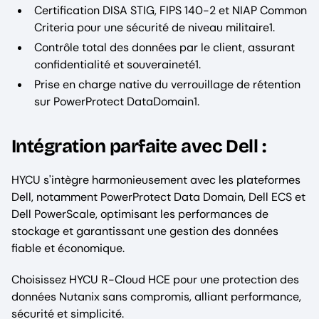
Certification DISA STIG, FIPS 140-2 et NIAP Common
Criteria pour une sécurité de niveau militaire1.
Contrôle total des données par le client, assurant
confidentialité et souveraineté1.
Prise en charge native du verrouillage de rétention
sur PowerProtect DataDomain1.
Intégration parfaite avec Dell :
HYCU s'intègre harmonieusement avec les plateformes
Dell, notamment PowerProtect Data Domain, Dell ECS et
Dell PowerScale, optimisant les performances de
stockage et garantissant une gestion des données
fiable et économique.
Choisissez HYCU R-Cloud HCE pour une protection des
données Nutanix sans compromis, alliant performance,
sécurité et simplicité.