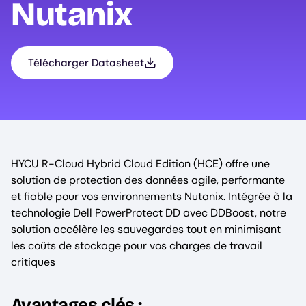
Nutanix
Télécharger Datasheet
HYCU R-Cloud Hybrid Cloud Edition (HCE) offre une
solution de protection des données agile, performante
et fiable pour vos environnements Nutanix. Intégrée à la
technologie Dell PowerProtect DD avec DDBoost, notre
solution accélère les sauvegardes tout en minimisant
les coûts de stockage pour vos charges de travail
critiques
Avantages clés :