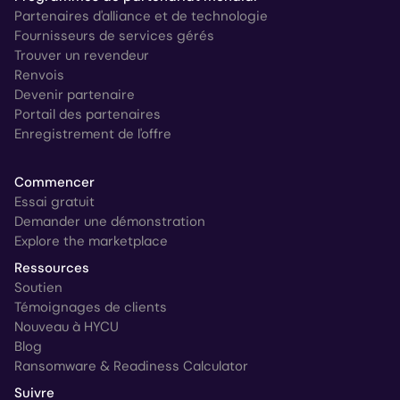
Partenaires d'alliance et de technologie
Fournisseurs de services gérés
Trouver un revendeur
Renvois
Devenir partenaire
Portail des partenaires
Enregistrement de l'offre
Commencer
Essai gratuit
Demander une démonstration
Explore the marketplace
Ressources
Soutien
Témoignages de clients
Nouveau à HYCU
Blog
Ransomware & Readiness Calculator
Suivre