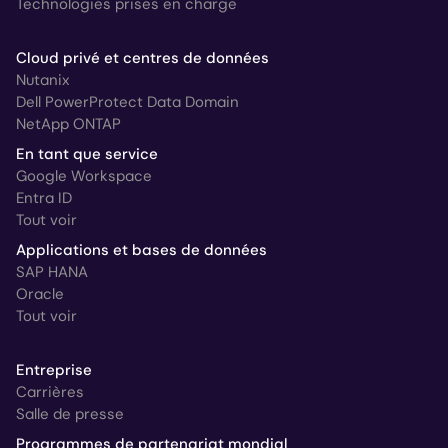
Technologies prises en charge
Cloud privé et centres de données
Nutanix
Dell PowerProtect Data Domain
NetApp ONTAP
En tant que service
Google Workspace
Entra ID
Tout voir
Applications et bases de données
SAP HANA
Oracle
Tout voir
Entreprise
Carrières
Salle de presse
Programmes de partenariat mondial