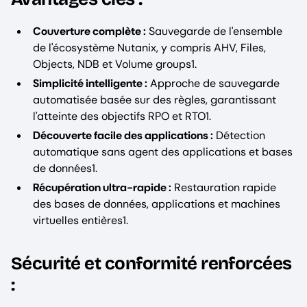
Couverture complète :
Sauvegarde de l'ensemble
de l'écosystème Nutanix, y compris AHV, Files,
Objects, NDB et Volume groups1.
Simplicité intelligente :
Approche de sauvegarde
automatisée basée sur des règles, garantissant
l'atteinte des objectifs RPO et RTO1.
Découverte facile des applications :
Détection
automatique sans agent des applications et bases
de données1.
Récupération ultra-rapide :
Restauration rapide
des bases de données, applications et machines
virtuelles entières1.
Sécurité et conformité renforcées
: