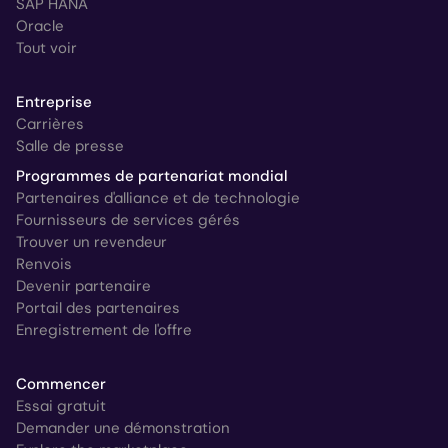
SAP HANA
Oracle
Tout voir
Entreprise
Carrières
Salle de presse
Programmes de partenariat mondial
Partenaires d'alliance et de technologie
Fournisseurs de services gérés
Trouver un revendeur
Renvois
Devenir partenaire
Portail des partenaires
Enregistrement de l'offre
Commencer
Essai gratuit
Demander une démonstration