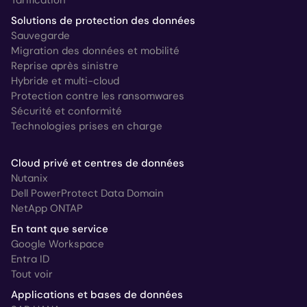
Tarification
Solutions de protection des données
Sauvegarde
Migration des données et mobilité
Reprise après sinistre
Hybride et multi-cloud
Protection contre les ransomwares
Sécurité et conformité
Technologies prises en charge
Cloud privé et centres de données
Nutanix
Dell PowerProtect Data Domain
NetApp ONTAP
En tant que service
Google Workspace
Entra ID
Tout voir
Applications et bases de données