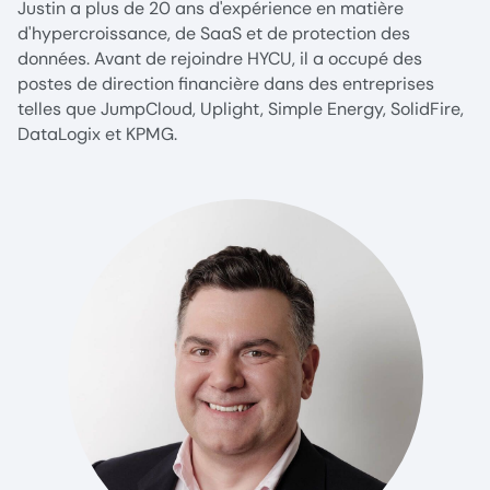
Justin a plus de 20 ans d'expérience en matière
d'hypercroissance, de SaaS et de protection des
données. Avant de rejoindre HYCU, il a occupé des
postes de direction financière dans des entreprises
telles que JumpCloud, Uplight, Simple Energy, SolidFire,
DataLogix et KPMG.