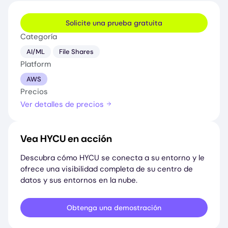
Solicite una prueba gratuita
Categoría
AI/ML
File Shares
Platform
AWS
Precios
Ver detalles de precios
Vea HYCU en acción
Descubra cómo HYCU se conecta a su entorno y le
ofrece una visibilidad completa de su centro de
datos y sus entornos en la nube.
Obtenga una demostración