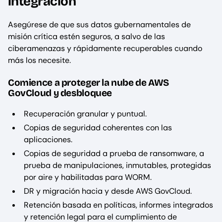
integración
Asegúrese de que sus datos gubernamentales de
misión crítica estén seguros, a salvo de las
ciberamenazas y rápidamente recuperables cuando
más los necesite.
Comience a proteger la nube de AWS
GovCloud y desbloquee
Recuperación granular y puntual.
Copias de seguridad coherentes con las
aplicaciones.
Copias de seguridad a prueba de ransomware, a
prueba de manipulaciones, inmutables, protegidas
por aire y habilitadas para WORM.
DR y migración hacia y desde AWS GovCloud.
Retención basada en políticas, informes integrados
y retención legal para el cumplimiento de