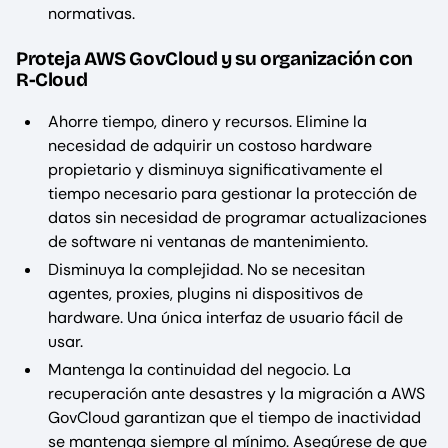
normativas.
Proteja AWS GovCloud y su organización con
R-Cloud
Ahorre tiempo, dinero y recursos. Elimine la
necesidad de adquirir un costoso hardware
propietario y disminuya significativamente el
tiempo necesario para gestionar la protección de
datos sin necesidad de programar actualizaciones
de software ni ventanas de mantenimiento.
Disminuya la complejidad. No se necesitan
agentes, proxies, plugins ni dispositivos de
hardware. Una única interfaz de usuario fácil de
usar.
Mantenga la continuidad del negocio. La
recuperación ante desastres y la migración a AWS
GovCloud garantizan que el tiempo de inactividad
se mantenga siempre al mínimo. Asegúrese de que