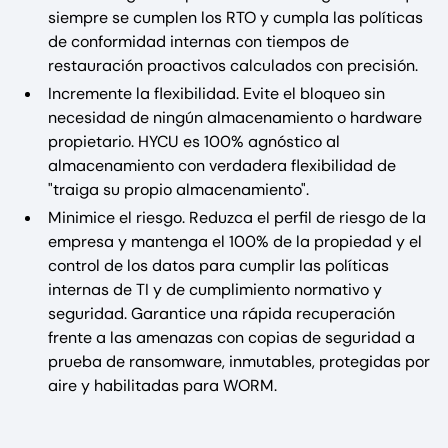
siempre se cumplen los RTO y cumpla las políticas
de conformidad internas con tiempos de
restauración proactivos calculados con precisión.
Incremente la flexibilidad. Evite el bloqueo sin
necesidad de ningún almacenamiento o hardware
propietario. HYCU es 100% agnóstico al
almacenamiento con verdadera flexibilidad de
"traiga su propio almacenamiento".
Minimice el riesgo. Reduzca el perfil de riesgo de la
empresa y mantenga el 100% de la propiedad y el
control de los datos para cumplir las políticas
internas de TI y de cumplimiento normativo y
seguridad. Garantice una rápida recuperación
frente a las amenazas con copias de seguridad a
prueba de ransomware, inmutables, protegidas por
aire y habilitadas para WORM.