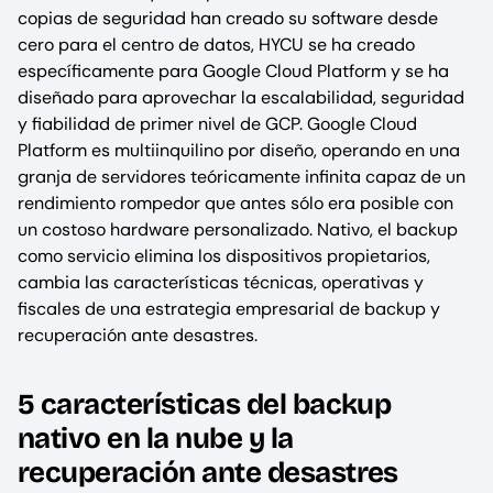
copias de seguridad han creado su software desde
cero para el centro de datos, HYCU se ha creado
específicamente para Google Cloud Platform y se ha
diseñado para aprovechar la escalabilidad, seguridad
y fiabilidad de primer nivel de GCP. Google Cloud
Platform es multiinquilino por diseño, operando en una
granja de servidores teóricamente infinita capaz de un
rendimiento rompedor que antes sólo era posible con
un costoso hardware personalizado. Nativo, el backup
como servicio elimina los dispositivos propietarios,
cambia las características técnicas, operativas y
fiscales de una estrategia empresarial de backup y
recuperación ante desastres.
5 características del backup
nativo en la nube y la
recuperación ante desastres