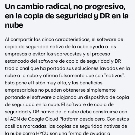
Un cambio radical, no progresivo,
en la copia de seguridad y DR en la
nube
Al compartir las cinco características, el software de
copia de seguridad nativo de la nube ayuda a las
empresas a evitar los sobrecostes y el proceso
estancado del software de copia de seguridad y DR
tradicional que ha portado sus soluciones lavadas en la
nube a la nube y afirma falsamente que son "nativas".
Esto pone el listón muy alto, y los beneficios
empresariales no pueden obtenerse simplemente
portando el software o alojando un dispositivo de copia
de seguridad en la nube. El software de copia de
seguridad y DR nativo de la nube debe construirse con
el ADN de Google Cloud Platform desde cero. Con estas
casillas marcadas, las copias de seguridad nativas de
la nube como HYCU son una forma de ayudar a