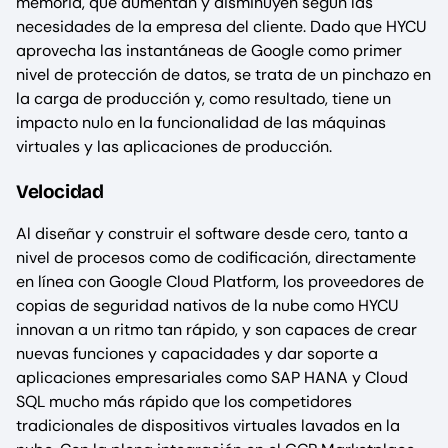
memoria, que aumentan y disminuyen según las
necesidades de la empresa del cliente. Dado que HYCU
aprovecha las instantáneas de Google como primer
nivel de protección de datos, se trata de un pinchazo en
la carga de producción y, como resultado, tiene un
impacto nulo en la funcionalidad de las máquinas
virtuales y las aplicaciones de producción.
Velocidad
Al diseñar y construir el software desde cero, tanto a
nivel de procesos como de codificación, directamente
en línea con Google Cloud Platform, los proveedores de
copias de seguridad nativos de la nube como HYCU
innovan a un ritmo tan rápido, y son capaces de crear
nuevas funciones y capacidades y dar soporte a
aplicaciones empresariales como SAP HANA y Cloud
SQL mucho más rápido que los competidores
tradicionales de dispositivos virtuales lavados en la