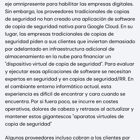
eje omnipresente para habilitar las empresas digitales.
Sin embargo, los proveedores tradicionales de copias
de seguridad no han creado una aplicación de software
de copia de seguridad nativa para Google Cloud. En su
lugar, las empresas tradicionales de copias de
seguridad piden a sus clientes que inviertan demasiado
por adelantado en infraestructura adicional de
almacenamiento en la nube para financiar un
"dispositivo virtual de copia de seguridad". Para evaluar
y ejecutar esas aplicaciones de software se necesitan
expertos en seguridad y en copias de seguridad/RR. En
el cambiante entorno informático actual, esta
experiencia es difícil de encontrar y cara cuando se
encuentra. Por si fuera poco, se incurre en costes
operativos, dolores de cabeza y retrasos al actualizar y
mantener estos gigantescos "aparatos virtuales de
copia de seguridad"
Algunos proveedores incluso cobran a los clientes por