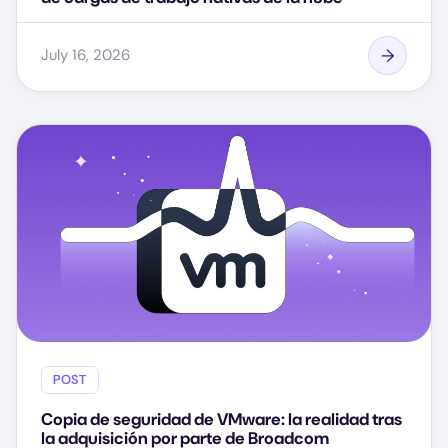
July 16, 2026
POST
Copia de seguridad de VMware: la realidad tras
la adquisición por parte de Broadcom