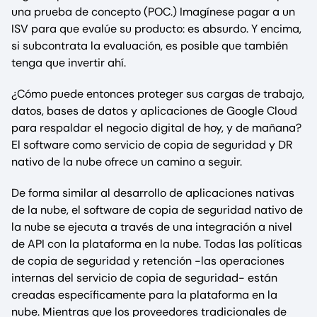
una prueba de concepto (POC.) Imagínese pagar a un
ISV para que evalúe su producto: es absurdo. Y encima,
si subcontrata la evaluación, es posible que también
tenga que invertir ahí.
¿Cómo puede entonces proteger sus cargas de trabajo,
datos, bases de datos y aplicaciones de Google Cloud
para respaldar el negocio digital de hoy, y de mañana?
El software como servicio de copia de seguridad y DR
nativo de la nube ofrece un camino a seguir.
De forma similar al desarrollo de aplicaciones nativas
de la nube, el software de copia de seguridad nativo de
la nube se ejecuta a través de una integración a nivel
de API con la plataforma en la nube. Todas las políticas
de copia de seguridad y retención -las operaciones
internas del servicio de copia de seguridad- están
creadas específicamente para la plataforma en la
nube. Mientras que los proveedores tradicionales de