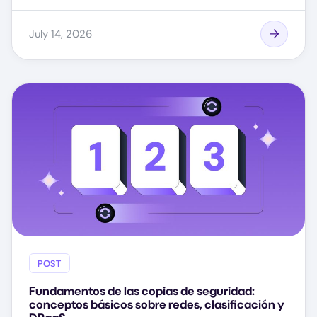
July 14, 2026
POST
Fundamentos de las copias de seguridad:
conceptos básicos sobre redes, clasificación y