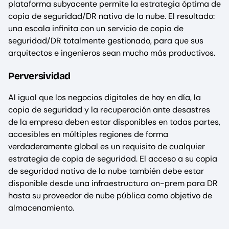
plataforma subyacente permite la estrategia óptima de
copia de seguridad/DR nativa de la nube. El resultado:
una escala infinita con un servicio de copia de
seguridad/DR totalmente gestionado, para que sus
arquitectos e ingenieros sean mucho más productivos.
Perversividad
Al igual que los negocios digitales de hoy en día, la
copia de seguridad y la recuperación ante desastres
de la empresa deben estar disponibles en todas partes,
accesibles en múltiples regiones de forma
verdaderamente global es un requisito de cualquier
estrategia de copia de seguridad. El acceso a su copia
de seguridad nativa de la nube también debe estar
disponible desde una infraestructura on-prem para DR
hasta su proveedor de nube pública como objetivo de
almacenamiento.