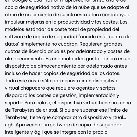
copia de seguridad nativo de la nube que se adapte al
ritmo de crecimiento de su infraestructura contribuye a
impulsar mejoras en la productividad y los costes. Los
modelos estándar de coste total de propiedad del
software de copia de seguridad "nacido en el centro de
datos" simplemente no cuadran. Requieren grandes
cuotas de licencia anuales por adelantado y costes de
almacenamiento. Es una mala idea gastar dinero en un
dispositivo de almacenamiento por adelantado antes
incluso de hacer copias de seguridad de los datos.
Todo este coste sólo para construir un dispositivo
virtual chapucero que requiere agentes y scripts
disparará los costes de gestión, implementación y
soporte. Para colmo, el dispositivo virtual tiene un techo
de Terabytes de cristal. Si quiere superar ese límite de
Terabytes, tiene que comprar otro dispositivo virtual...
ugh. Aprovechar un software de copia de seguridad
inteligente y ágil que se integre con la propia