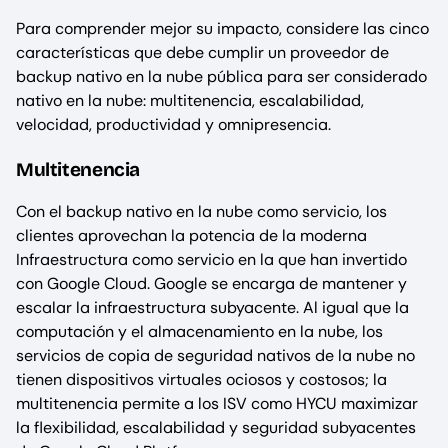
Para comprender mejor su impacto, considere las cinco
características que debe cumplir un proveedor de
backup nativo en la nube pública para ser considerado
nativo en la nube: multitenencia, escalabilidad,
velocidad, productividad y omnipresencia.
Multitenencia
Con el backup nativo en la nube como servicio, los
clientes aprovechan la potencia de la moderna
Infraestructura como servicio en la que han invertido
con Google Cloud. Google se encarga de mantener y
escalar la infraestructura subyacente. Al igual que la
computación y el almacenamiento en la nube, los
servicios de copia de seguridad nativos de la nube no
tienen dispositivos virtuales ociosos y costosos; la
multitenencia permite a los ISV como HYCU maximizar
la flexibilidad, escalabilidad y seguridad subyacentes