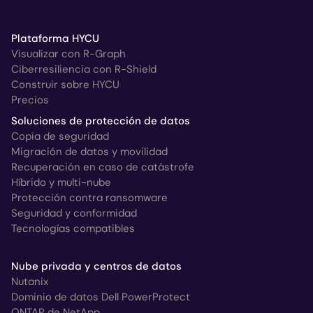
Plataforma HYCU
Visualizar con R-Graph
Ciberresiliencia con R-Shield
Construir sobre HYCU
Precios
Soluciones de protección de datos
Copia de seguridad
Migración de datos y movilidad
Recuperación en caso de catástrofe
Híbrido y multi-nube
Protección contra ransomware
Seguridad y conformidad
Tecnologías compatibles
Nube privada y centros de datos
Nutanix
Dominio de datos Dell PowerProtect
ONTAP de NetApp