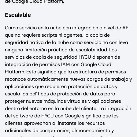
de Google Cloud Platform.
Escalable
Como servicio en la nube con integración a nivel de API
que no requiere scripts ni agentes, la copia de
seguridad nativa de la nube como servicio no conlleva
ninguna limitación práctica de escalabilidad. Los
servicios de copia de seguridad HYCU disponen de
integración de permisos IAM con Google Cloud
Platform. Esto significa que la estructura de permisos
reconoce automáticamente nuevas cargas de trabajo y
aplicaciones que requieren protección de datos y
escala las políticas de protección de datos para
proteger nuevas máquinas virtuales y aplicaciones
dentro del entorno en la nube del cliente. La integración
del software de HYCU con Google significa que los
clientes aprovechan al instante los recursos
adicionales de computación, almacenamiento y