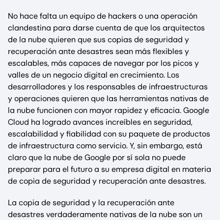
No hace falta un equipo de hackers o una operación
clandestina para darse cuenta de que los arquitectos
de la nube quieren que sus copias de seguridad y
recuperación ante desastres sean más flexibles y
escalables, más capaces de navegar por los picos y
valles de un negocio digital en crecimiento. Los
desarrolladores y los responsables de infraestructuras
y operaciones quieren que las herramientas nativas de
la nube funcionen con mayor rapidez y eficacia. Google
Cloud ha logrado avances increíbles en seguridad,
escalabilidad y fiabilidad con su paquete de productos
de infraestructura como servicio. Y, sin embargo, está
claro que la nube de Google por sí sola no puede
preparar para el futuro a su empresa digital en materia
de copia de seguridad y recuperación ante desastres.
La copia de seguridad y la recuperación ante
desastres verdaderamente nativas de la nube son un