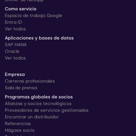
Como servicio
Espacio de trabajo Google
Entra ID
Ver todos
Aplicaciones y bases de datos
SAP HANA
Oracle
Ver todos
Empresa
Carreras profesionales
Sala de prensa
Programas globales de socios
Alianzas y socios tecnológicos
Proveedores de servicios gestionados
Encontrar un distribuidor
Referencias
Hágase socio