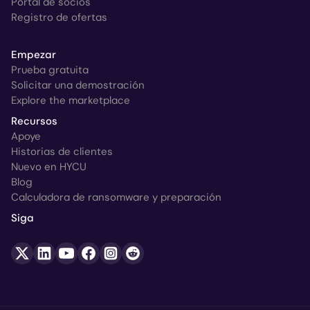
Portal de socios
Registro de ofertas
Empezar
Prueba gratuita
Solicitar una demostración
Explore the marketplace
Recursos
Apoye
Historias de clientes
Nuevo en HYCU
Blog
Calculadora de ransomware y preparación
Siga