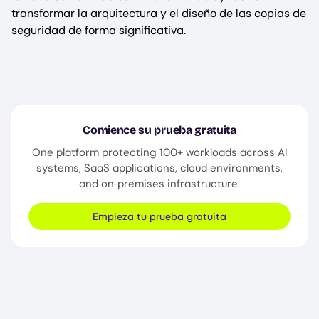
transformar la arquitectura y el diseño de las copias de
seguridad de forma significativa.
Comience su prueba gratuita
One platform protecting 100+ workloads across AI
systems, SaaS applications, cloud environments,
and on‑premises infrastructure.
Empieza tu prueba gratuita