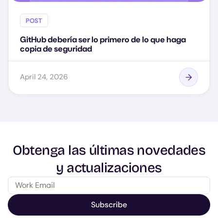
POST
GitHub debería ser lo primero de lo que haga
copia de seguridad
April 24, 2026
Obtenga las últimas novedades
y actualizaciones
Subscribe