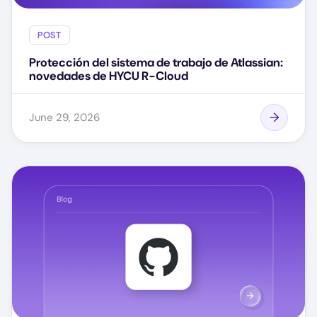
POST
Protección del sistema de trabajo de Atlassian:
novedades de HYCU R-Cloud
June 29, 2026