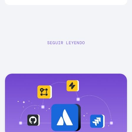
SEGUIR LEYENDO