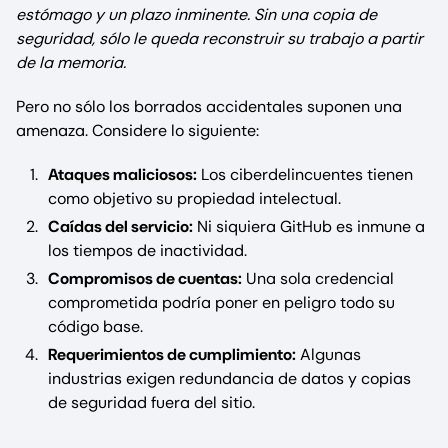
estómago y un plazo inminente. Sin una copia de
seguridad, sólo le queda reconstruir su trabajo a partir
de la memoria.
Pero no sólo los borrados accidentales suponen una
amenaza. Considere lo siguiente:
Ataques maliciosos:
Los ciberdelincuentes tienen
como objetivo su propiedad intelectual.
Caídas del servicio:
Ni siquiera GitHub es inmune a
los tiempos de inactividad.
Compromisos de cuentas:
Una sola credencial
comprometida podría poner en peligro todo su
código base.
Requerimientos de cumplimiento:
Algunas
industrias exigen redundancia de datos y copias
de seguridad fuera del sitio.