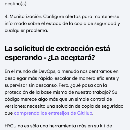
destino(s).
4. Monitorización: Configure alertas para mantenerse
informado sobre el estado de la copia de seguridad y
cualquier problema.
La solicitud de extracción está
esperando - ¿La aceptará?
En el mundo de DevOps, a menudo nos centramos en
desplegar más rápido, escalar de manera eficiente y
supervisar sin descanso. Pero, ¿qué pasa con la
protección de la base misma de nuestro trabajo? Su
código merece algo más que un simple control de
versiones: necesita una solución de copia de seguridad
que
comprenda los entresijos de GitHub
.
HYCU no es sólo una herramienta más en su kit de