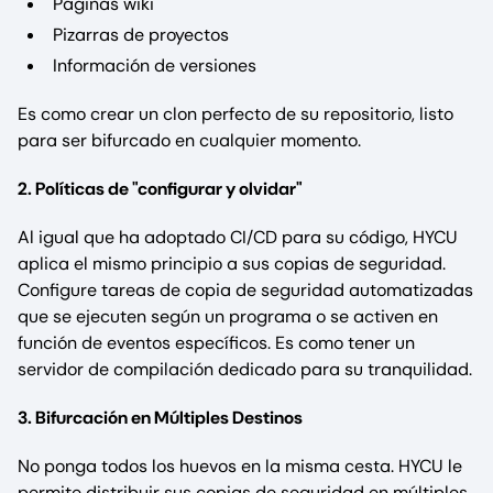
Páginas wiki
Pizarras de proyectos
Información de versiones
Es como crear un clon perfecto de su repositorio, listo
para ser bifurcado en cualquier momento.
2. Políticas de "configurar y olvidar"
Al igual que ha adoptado CI/CD para su código, HYCU
aplica el mismo principio a sus copias de seguridad.
Configure tareas de copia de seguridad automatizadas
que se ejecuten según un programa o se activen en
función de eventos específicos. Es como tener un
servidor de compilación dedicado para su tranquilidad.
3. Bifurcación en Múltiples Destinos
No ponga todos los huevos en la misma cesta. HYCU le
permite distribuir sus copias de seguridad en múltiples