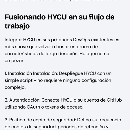
Fusionando HYCU en su flujo de
trabajo
Integrar HYCU en sus prácticas DevOps existentes es
más suave que volver a basar una rama de
características de larga duración. He aquí cómo
empezar:
1. Instalación Instalación: Despliegue HYCU con un
simple script - no requiere ninguna configuración
compleja.
2. Autenticación: Conecte HYCU a su cuenta de GitHub
utilizando OAuth o tokens de acceso.
3. Política de copia de seguridad: Defina su frecuencia
de copias de seguridad, periodos de retención y