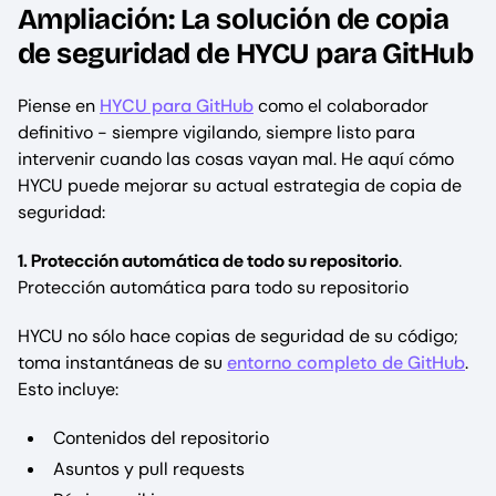
Ampliación: La solución de copia
de seguridad de HYCU para GitHub
Piense en
HYCU para GitHub
como el colaborador
definitivo - siempre vigilando, siempre listo para
intervenir cuando las cosas vayan mal. He aquí cómo
HYCU puede mejorar su actual estrategia de copia de
seguridad:
1. Protección automática de todo su repositorio
.
Protección automática para todo su repositorio
HYCU no sólo hace copias de seguridad de su código;
toma instantáneas de su
entorno completo de GitHub
.
Esto incluye:
Contenidos del repositorio
Asuntos y pull requests