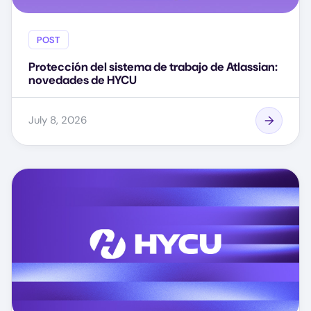
POST
Protección del sistema de trabajo de Atlassian:
novedades de HYCU
July 8, 2026