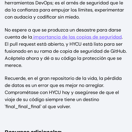
herramientas DevOps; es el arnés de seguridad que le
da la confianza para empujar los límites, experimentar
con audacia y codificar sin miedo.
No espere a que se produzca un desastre para darse
cuenta de la
importancia de las copias de seguridad
.
El pull request está abierto, y HYCU está listo para ser
fusionado en su rama de copia de seguridad de GitHub.
Acéptela ahora y dé a su código la protección que se
merece.
Recuerde, en el gran repositorio de la vida, la pérdida
de datos es un error que es mejor no arreglar.
Comprométase con HYCU hoy y asegúrese de que el
viaje de su código siempre tiene un destino
`final_final_final` al que volver.