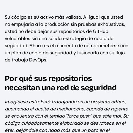
Su código es su activo más valioso. Al igual que usted
no empujaría a la producción sin pruebas exhaustivas,
usted no debe dejar sus repositorios de GitHub
vulnerables sin una sólida estrategia de copia de
seguridad. Ahora es el momento de comprometerse con
un plan de copia de seguridad y fusionarlo con su flujo
de trabajo DevOps.
Por qué sus repositorios
necesitan una red de seguridad
Imagínese esto: Está trabajando en un proyecto crítico,
quemando el aceite de medianoche, cuando de repente
se encuentra con el temido "force push" que sale mal. Su
código cuidadosamente elaborado se desvanece en el
éter, dejándole con nada más que un pozo en el