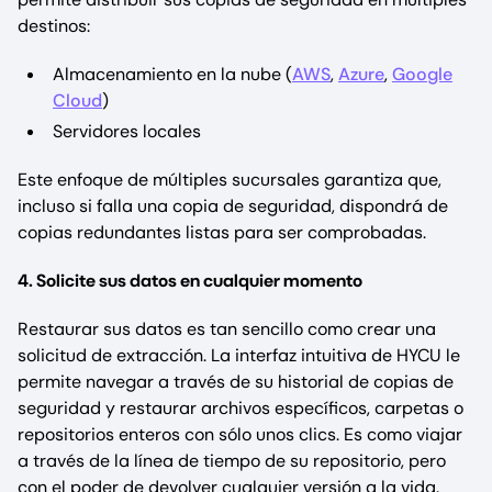
destinos:
Almacenamiento en la nube (
AWS
,
Azure
,
Google
Cloud
)
Servidores locales
Este enfoque de múltiples sucursales garantiza que,
incluso si falla una copia de seguridad, dispondrá de
copias redundantes listas para ser comprobadas.
4. Solicite sus datos en cualquier momento
Restaurar sus datos es tan sencillo como crear una
solicitud de extracción. La interfaz intuitiva de HYCU le
permite navegar a través de su historial de copias de
seguridad y restaurar archivos específicos, carpetas o
repositorios enteros con sólo unos clics. Es como viajar
a través de la línea de tiempo de su repositorio, pero
con el poder de devolver cualquier versión a la vida.