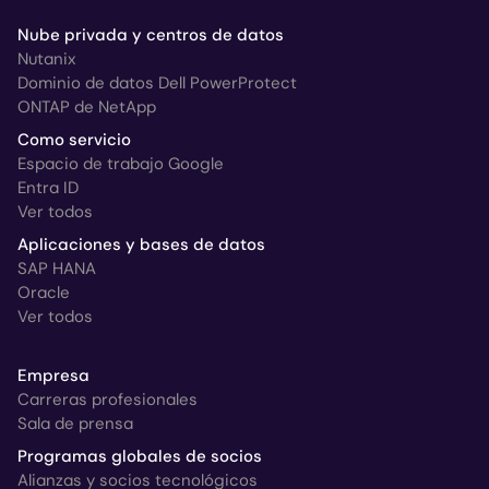
Nube privada y centros de datos
Nutanix
Dominio de datos Dell PowerProtect
ONTAP de NetApp
Como servicio
Espacio de trabajo Google
Entra ID
Ver todos
Aplicaciones y bases de datos
SAP HANA
Oracle
Ver todos
Empresa
Carreras profesionales
Sala de prensa
Programas globales de socios
Alianzas y socios tecnológicos