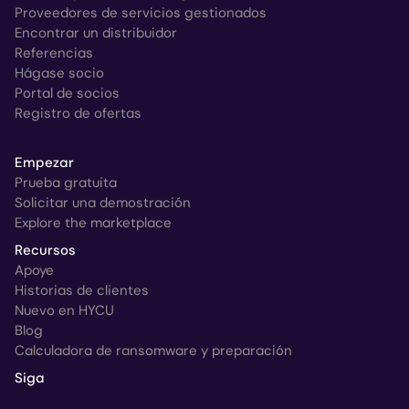
Proveedores de servicios gestionados
Encontrar un distribuidor
Referencias
Hágase socio
Portal de socios
Registro de ofertas
Empezar
Prueba gratuita
Solicitar una demostración
Explore the marketplace
Recursos
Apoye
Historias de clientes
Nuevo en HYCU
Blog
Calculadora de ransomware y preparación
Siga