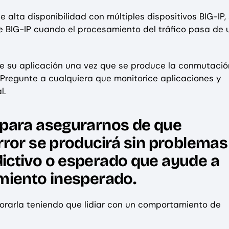
 alta disponibilidad con múltiples dispositivos BIG-IP, 
 BIG-IP cuando el procesamiento del tráfico pasa de 
e su aplicación una vez que se produce la conmutació
. Pregunte a cualquiera que monitorice aplicaciones y
l.
 para asegurarnos de que
ror se producirá sin problemas
ctivo o esperado que ayude a
miento inesperado.
peorarla teniendo que lidiar con un comportamiento de