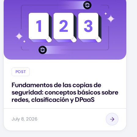
POST
Fundamentos de las copias de
seguridad: conceptos básicos sobre
redes, clasificación y DPaaS
July 8, 2026