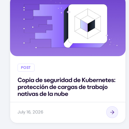
POST
Copia de seguridad de Kubernetes:
protección de cargas de trabajo
nativas de la nube
July 16, 2026