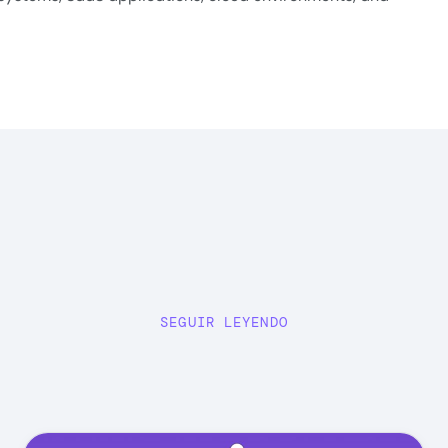
SEGUIR LEYENDO