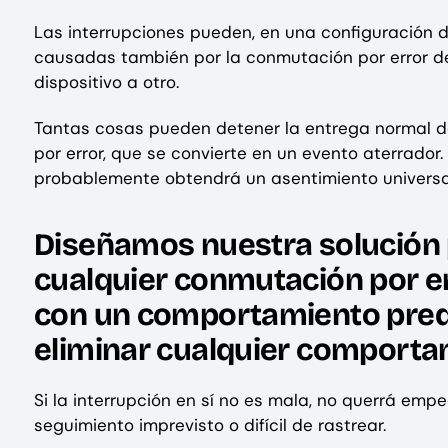
Las interrupciones pueden, en una configuración de
causadas también por la conmutación por error de
dispositivo a otro.
Tantas cosas pueden detener la entrega normal d
por error, que se convierte en un evento aterrador
probablemente obtendrá un asentimiento universa
Diseñamos nuestra solución
cualquier conmutación por er
con un comportamiento predi
eliminar cualquier comporta
Si la interrupción en sí no es mala, no querrá em
seguimiento imprevisto o difícil de rastrear.