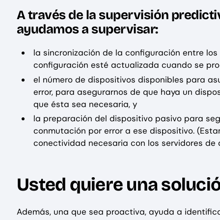
A través de la supervisión predict
ayudamos a supervisar:
la sincronización de la configuración entre lo
configuración esté actualizada cuando se pro
el número de dispositivos disponibles para a
error, para asegurarnos de que haya un dispos
que ésta sea necesaria, y
la preparación del dispositivo pasivo para se
conmutación por error a ese dispositivo. (Est
conectividad necesaria con los servidores de 
Usted quiere una solució
Además, una que sea proactiva, ayuda a identificar