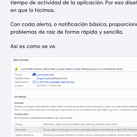
tiempo de actividad de la aplicación. Por eso dis
en que lo hicimos.
Con cada alerta, o notificación básica, proporcio
problemas de raíz de forma rápida y sencilla.
Así es como se ve.