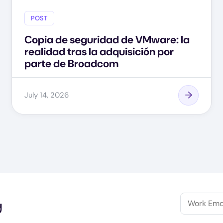
POST
Copia de seguridad de VMware: la
realidad tras la adquisición por
parte de Broadcom
July 14, 2026
y