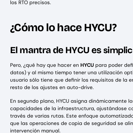
los RTO precisos.
¿Cómo lo hace HYCU?
simpli
El mantra de HYCU es
Pero, ¿qué hay que hacer en
HYCU
para poder defin
datos) y al mismo tiempo tener una utilización opt
usuario sólo tiene que definir los requisitos de la 
resto de los ajustes en auto-drive.
En segundo plano, HYCU asigna dinámicamente lo
capacidades de la infraestructura, ajustándose c
través de varias rutas. Este enfoque automatizado
que las operaciones de copia de seguridad se ali
intervención manual.