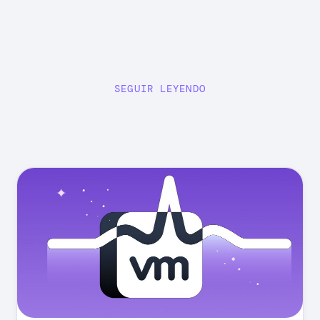
SEGUIR LEYENDO