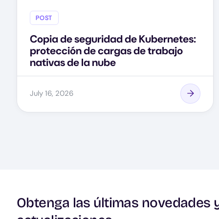
POST
Copia de seguridad de Kubernetes:
protección de cargas de trabajo
nativas de la nube
July 16, 2026
Obtenga las últimas novedades 