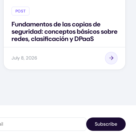
POST
Fundamentos de las copias de
seguridad: conceptos básicos sobre
redes, clasificación y DPaaS
July 8, 2026
Subscribe