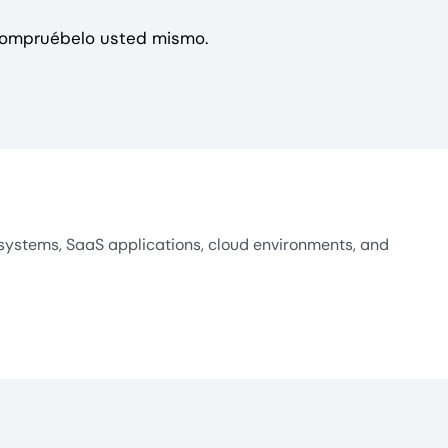
 compruébelo usted mismo.
systems, SaaS applications, cloud environments, and