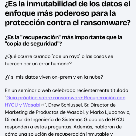
¿Es la inmutabilidad de los datos el
enfoque más poderoso para la
protección contra el ransomware?
¿Es la "recuperación" más importante que la
"copia de seguridad"?
¿Qué ocurre cuando "cae un rayo" o las cosas se
tuercen por un error humano?
¿Y si mis datos viven on-prem y en la nube?
En un seminario web celebrado recientemente titulado
"
Guía práctica sobre ransomware: Recuperación con
HYCU y Wasabi
", Drew Schlussel, Sr. Director de
Marketing de Productos de Wasabi, y Marko Ljubanovic,
Director de Ingeniería de Sistemas Globales de HYCU
responden a estas preguntas. Además, hablaron de
cómo una solución de recuperación inmutable y