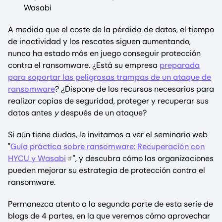
Wasabi
A medida que el coste de la pérdida de datos, el tiempo
de inactividad y los rescates siguen aumentando,
nunca ha estado más en juego conseguir protección
contra el ransomware. ¿Está su empresa
preparada
para soportar las peligrosas trampas de un ataque de
ransomware
? ¿Dispone de los recursos necesarios para
realizar copias de seguridad, proteger y recuperar sus
datos antes
y
después de un ataque?
Si aún tiene dudas, le invitamos a ver el seminario web
"
Guía práctica sobre ransomware: Recuperación con
HYCU y Wasabi
", y descubra cómo las organizaciones
pueden mejorar su estrategia de protección contra el
ransomware.
Permanezca atento a la segunda parte de esta serie de
blogs de 4 partes, en la que veremos cómo aprovechar