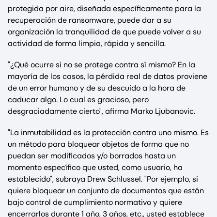
protegida por aire, diseñada específicamente para la
recuperación de ransomware, puede dar a su
organización la tranquilidad de que puede volver a su
actividad de forma limpia, rápida y sencilla.
"¿Qué ocurre si no se protege contra sí mismo? En la
mayoría de los casos, la pérdida real de datos proviene
de un error humano y de su descuido a la hora de
caducar algo. Lo cual es gracioso, pero
desgraciadamente cierto", afirma Marko Ljubanovic.
"La inmutabilidad es la protección contra uno mismo. Es
un método para bloquear objetos de forma que no
puedan ser modificados y/o borrados hasta un
momento específico que usted, como usuario, ha
establecido", subraya Drew Schlussel. "Por ejemplo, si
quiere bloquear un conjunto de documentos que están
bajo control de cumplimiento normativo y quiere
encerrarlos durante 1 año, 3 años, etc., usted establece