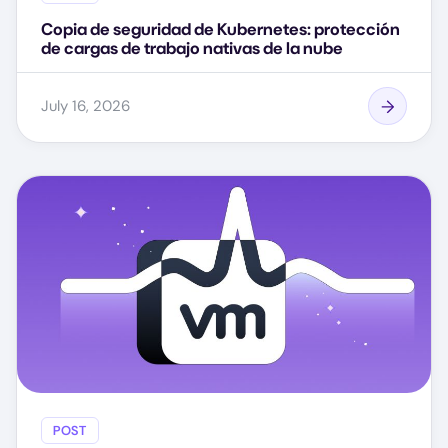
Copia de seguridad de Kubernetes: protección
de cargas de trabajo nativas de la nube
July 16, 2026
POST