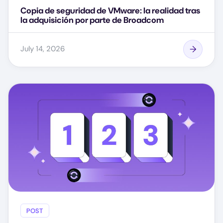
Copia de seguridad de VMware: la realidad tras
la adquisición por parte de Broadcom
July 14, 2026
POST