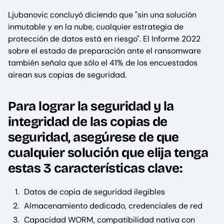
Ljubanovic concluyó diciendo que "sin una solución
inmutable y en la nube, cualquier estrategia de
protección de datos está en riesgo". El Informe 2022
sobre el estado de preparación ante el ransomware
también señala que sólo el 41% de los encuestados
airean sus copias de seguridad.
Para lograr la seguridad y la
integridad de las copias de
seguridad, asegúrese de que
cualquier solución que elija tenga
estas 3 características clave:
Datos de copia de seguridad ilegibles
Almacenamiento dedicado, credenciales de red
Capacidad WORM, compatibilidad nativa con