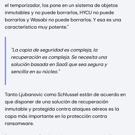
el temporizador, los pone en un sistema de objetos
inmutables y no puede borrarlos, HYCU no puede
borrarlos y Wasabi no puede borrarlos. Y esa es una
característica muy potente."
"La copia de seguridad es compleja, la
recuperación es compleja. Se necesita una
solución basada en SaaS que sea segura y
sencilla en su núcleo."
Tanto Ljubanovic como Schlussel están de acuerdo en
que disponer de una solución de recuperación
inmutable y protegida contra ataques aéreos es la
capa más importante en la protección contra
ransomware.