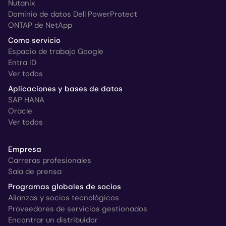
Nutanix
Dominio de datos Dell PowerProtect
ONTAP de NetApp
Como servicio
Espacio de trabajo Google
Entra ID
Ver todos
Aplicaciones y bases de datos
SAP HANA
Oracle
Ver todos
Empresa
Carreras profesionales
Sala de prensa
Programas globales de socios
Alianzas y socios tecnológicos
Proveedores de servicios gestionados
Encontrar un distribuidor