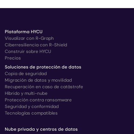
Plataforma HYCU
Visualizar con R-Graph
Ciberresiliencia con R-Shield
Construir sobre HYCU
Precios
Soluciones de protección de datos
Copia de seguridad
Migración de datos y movilidad
Recuperación en caso de catástrofe
Híbrido y multi-nube
Protección contra ransomware
Seguridad y conformidad
Tecnologías compatibles
Nube privada y centros de datos