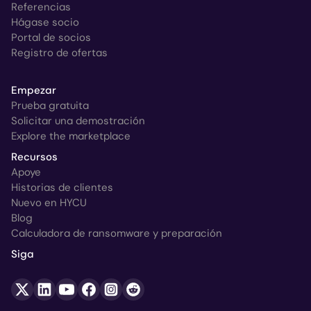
Referencias
Hágase socio
Portal de socios
Registro de ofertas
Empezar
Prueba gratuita
Solicitar una demostración
Explore the marketplace
Recursos
Apoye
Historias de clientes
Nuevo en HYCU
Blog
Calculadora de ransomware y preparación
Siga