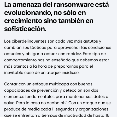
La amenaza del ransomware está
evolucionando, no sólo en
crecimiento sino también en
sofisticación.
Los ciberdelincuentes son cada vez más astutos y
cambian sus tácticas para aprovechar las condiciones
actuales y obligar a actuar con rapidez. Este tipo de
comportamiento nos ha enseñado que debemos estar
más atentos a la hora de prepararnos para el
inevitable caso de un ataque insidioso.
Contar con un enfoque multicapa con buenas
capacidades de prevención y detección son dos
elementos fundamentales para mantener sus datos a
salvo. Pero la cosa no acaba ahí. Con un ataque que se
produce de media cada 11 segundos y organizaciones
que se enfrentan a tiempos de inactividad de hasta 16