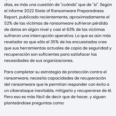
días, es más una cuestión de "cuándo" que de "si". Según
el informe 2022 State of Ransomware Preparedness
Report, publicado recientemente, aproximadamente el
52% de las víctimas de ransomware sufrieron pérdida
de datos en algún nivel y casi el 63% de las víctimas
sufrieron una interrupción operativa. Lo que es aún más
revelador es que sólo el 35% de los encuestados cree
que sus herramientas actuales de copia de seguridad y
recuperación son suficientes para satisfacer las
necesidades de sus organizaciones.
Para completar su estrategia de protección contra el
ransomware, necesita capacidades de recuperación
del ransomware que le permitan responder con éxito a
un ciberataque inevitable, mitigarlo y recuperarse de él.
Pero eso es más fácil de decir que de hacer, y siguen
planteándose preguntas como: