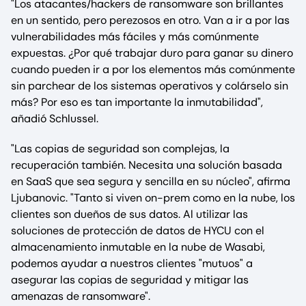
"Los atacantes/hackers de ransomware son brillantes
en un sentido, pero perezosos en otro. Van a ir a por las
vulnerabilidades más fáciles y más comúnmente
expuestas. ¿Por qué trabajar duro para ganar su dinero
cuando pueden ir a por los elementos más comúnmente
sin parchear de los sistemas operativos y colárselo sin
más? Por eso es tan importante la inmutabilidad",
añadió Schlussel.
"Las copias de seguridad son complejas, la
recuperación también. Necesita una solución basada
en SaaS que sea segura y sencilla en su núcleo", afirma
Ljubanovic. "Tanto si viven on-prem como en la nube, los
clientes son dueños de sus datos. Al utilizar las
soluciones de protección de datos de HYCU con el
almacenamiento inmutable en la nube de Wasabi,
podemos ayudar a nuestros clientes "mutuos" a
asegurar las copias de seguridad y mitigar las
amenazas de ransomware".