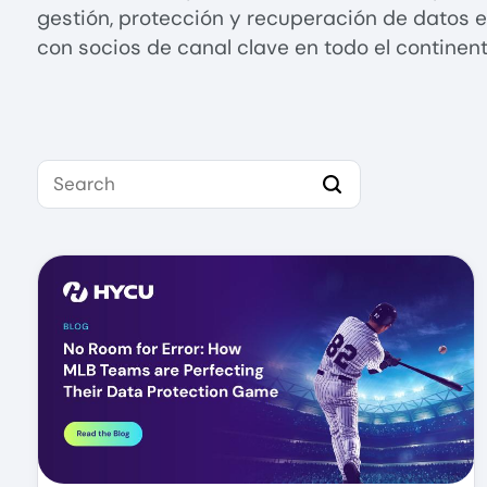
gestión, protección y recuperación de datos e
con socios de canal clave en todo el continen
Search