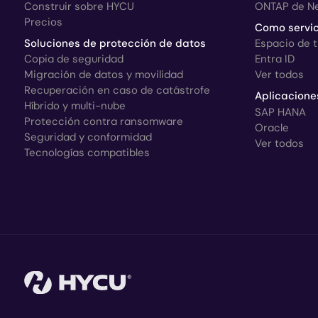
Construir sobre HYCU
ONTAP de N
Precios
Como servic
Soluciones de protección de datos
Espacio de 
Copia de seguridad
Entra ID
Migración de datos y movilidad
Ver todos
Recuperación en caso de catástrofe
Aplicacione
Híbrido y multi-nube
SAP HANA
Protección contra ransomware
Oracle
Seguridad y conformidad
Ver todos
Tecnologías compatibles