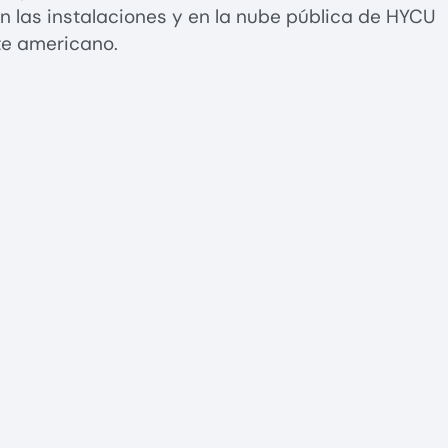
n las instalaciones y en la nube pública de HYCU
te americano.