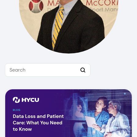
Search