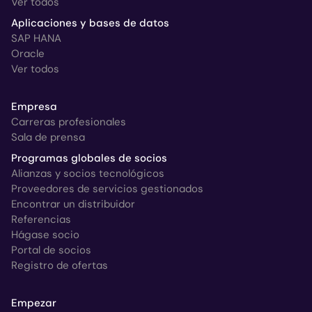
Ver todos
Aplicaciones y bases de datos
SAP HANA
Oracle
Ver todos
Empresa
Carreras profesionales
Sala de prensa
Programas globales de socios
Alianzas y socios tecnológicos
Proveedores de servicios gestionados
Encontrar un distribuidor
Referencias
Hágase socio
Portal de socios
Registro de ofertas
Empezar