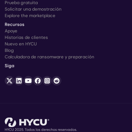
Prueba gratuita
Solicitar una demostración
Explore the marketplace
Recursos
Apoye
Historias de clientes
Nuevo en HYCU
Blog
Calculadora de ransomware y preparación
Siga
HYCU 2025. Todos los derechos reservados.