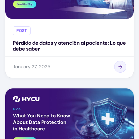
POST
Pérdida de datos y atención al paciente: Lo que
debe saber
January 27, 2025