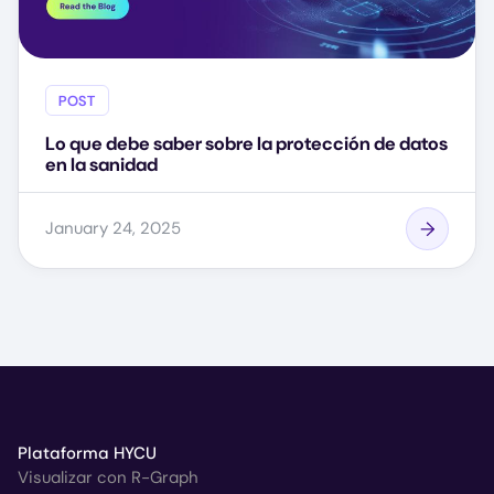
POST
Lo que debe saber sobre la protección de datos
en la sanidad
January 24, 2025
Plataforma HYCU
Visualizar con R-Graph