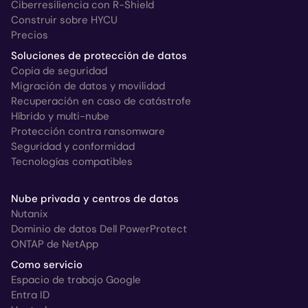
Ciberresiliencia con R-Shield
Construir sobre HYCU
Precios
Soluciones de protección de datos
Copia de seguridad
Migración de datos y movilidad
Recuperación en caso de catástrofe
Híbrido y multi-nube
Protección contra ransomware
Seguridad y conformidad
Tecnologías compatibles
Nube privada y centros de datos
Nutanix
Dominio de datos Dell PowerProtect
ONTAP de NetApp
Como servicio
Espacio de trabajo Google
Entra ID