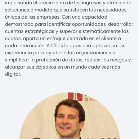
impulsando el crecimiento de los ingresos y ofreciendo
soluciones a medida que satisfacen las necesidades
únicas de las empresas. Con una capacidad
demostrada para identificar oportunidades, desarrollar
cuentas estratégicas y superar sistemáticamente las
cuotas, aporta un enfoque centrado en el cliente a
cada interacción. A Chris le apasiona aprovechar su
experiencia para ayudar a las organizaciones a
simplificar la protección de datos, reducir los riesgos y
alcanzar sus objetivos en un mundo cada vez más
digital.