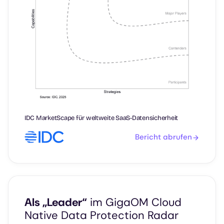
IDC MarketScape für weltweite SaaS-Datensicherheit
Bericht abrufen
Als „Leader“
im GigaOM Cloud
Native Data Protection Radar