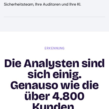
Sicherheitsteam, Ihre Auditoren und Ihre KI.
ERKENNUNG
Die Analysten sind
sich einig.
Genauso wie die
über 4.800
Kunden.