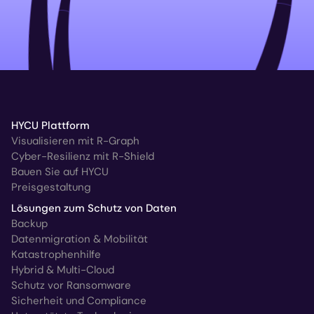
HYCU Plattform
Visualisieren mit R-Graph
Cyber-Resilienz mit R-Shield
Bauen Sie auf HYCU
Preisgestaltung
Lösungen zum Schutz von Daten
Backup
Datenmigration & Mobilität
Katastrophenhilfe
Hybrid & Multi-Cloud
Schutz vor Ransomware
Sicherheit und Compliance