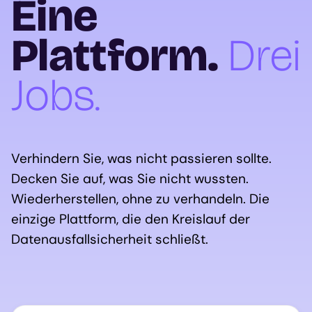
Eine
Plattform.
Drei
Jobs.
Verhindern Sie, was nicht passieren sollte.
Decken Sie auf, was Sie nicht wussten.
Wiederherstellen, ohne zu verhandeln. Die
einzige Plattform, die den Kreislauf der
Datenausfallsicherheit schließt.