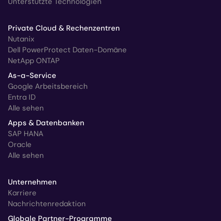
Unterstützte Technologien
Private Cloud & Rechenzentren
Nutanix
Dell PowerProtect Daten-Domäne
NetApp ONTAP
As-a-Service
Google Arbeitsbereich
Entra ID
Alle sehen
Apps & Datenbanken
SAP HANA
Oracle
Alle sehen
Unternehmen
Karriere
Nachrichtenredaktion
Globale Partner-Programme