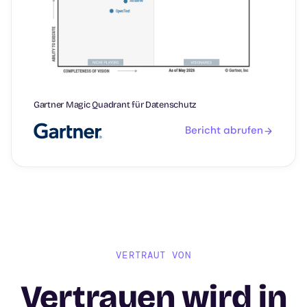
Gartner Magic Quadrant für Datenschutz
Bericht abrufen
VERTRAUT VON
Vertrauen wird in