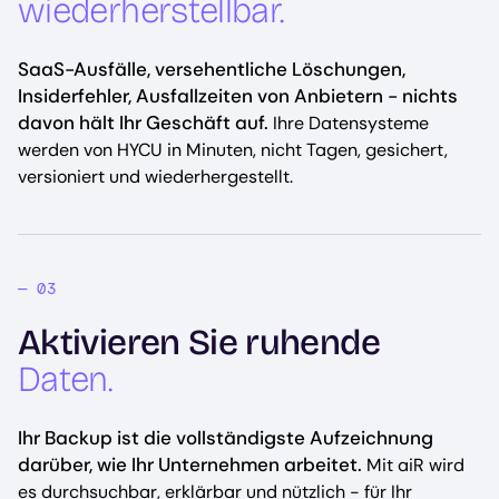
wiederherstellbar.
SaaS-Ausfälle, versehentliche Löschungen,
Insiderfehler, Ausfallzeiten von Anbietern - nichts
davon hält Ihr Geschäft auf.
Ihre Datensysteme
werden von HYCU in Minuten, nicht Tagen, gesichert,
versioniert und wiederhergestellt.
Aktivieren Sie ruhende
Daten.
Ihr Backup ist die vollständigste Aufzeichnung
darüber, wie Ihr Unternehmen arbeitet.
Mit aiR wird
es durchsuchbar, erklärbar und nützlich - für Ihr