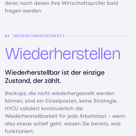
derer, nach denen Ihre Wirtschaftsprüfer bald
fragen werden.
WIDERSTANDSFÄHIGKEIT
Wiederherstellen
Wiederherstellbar ist der einzige
Zustand, der zählt.
Backups, die nicht wiederhergestellt werden
können, sind ein Einzelposten, keine Strategie.
HYCU validiert kontinuierlich die
Wiederherstellbarkeit für jede Arbeitslast - wenn
also etwas schief geht, wissen Sie bereits, was
funktioniert.