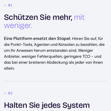
Schützen Sie mehr,
mit
weniger.
Eine Plattform ersetzt den Stapel.
Hören Sie auf, für
die Punkt-Tools, Agenten und Konsolen zu bezahlen, die
um Ihr Anwesen herum entstanden sind. Weniger
Anbieter, weniger Fehlerquellen, geringere TCO - und
das bei einer breiteren Abdeckung als jeder von ihnen
allein.
Halten Sie jedes System