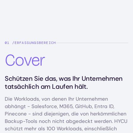
ERFASSUNGSBEREICH
Cover
Schützen Sie das, was Ihr Unternehmen
tatsächlich am Laufen hält.
Die Workloads, von denen Ihr Unternehmen
abhängt - Salesforce, M365, GitHub, Entra ID,
Pinecone - sind diejenigen, die von herkömmlichen
Backup-Tools noch nicht abgedeckt werden. HYCU
schützt mehr als 100 Workloads, einschließlich