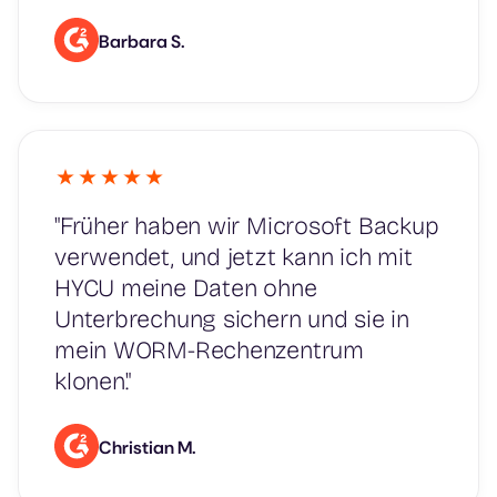
Barbara S.
"Früher haben wir Microsoft Backup
verwendet, und jetzt kann ich mit
HYCU meine Daten ohne
Unterbrechung sichern und sie in
mein WORM-Rechenzentrum
klonen."
Christian M.