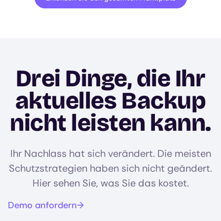
Drei Dinge, die Ihr
aktuelles Backup
nicht leisten kann.
Ihr Nachlass hat sich verändert. Die meisten
Schutzstrategien haben sich nicht geändert.
Hier sehen Sie, was Sie das kostet.
Demo anfordern