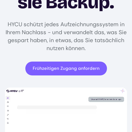
sie Backup.
HYCU schützt jedes Aufzeichnungssystem in
Ihrem Nachlass - und verwandelt das, was Sie
gespart haben, in etwas, das Sie tatsächlich
nutzen können.
Frühzeitigen Zugang anfordern