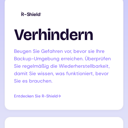
R-Shield
Verhindern
Beugen Sie Gefahren vor, bevor sie Ihre
Backup-Umgebung erreichen. Überprüfen
Sie regelmäßig die Wiederherstellbarkeit,
damit Sie wissen, was funktioniert, bevor
Sie es brauchen.
Entdecken Sie R-Shield