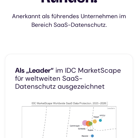
Anerkannt als führendes Unternehmen im
Bereich SaaS-Datenschutz.
Als „Leader“
im IDC MarketScape
für weltweiten SaaS-
Datenschutz ausgezeichnet