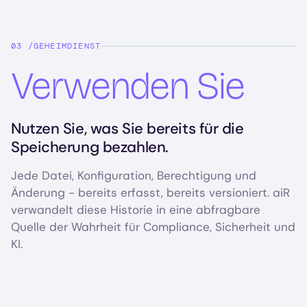
GEHEIMDIENST
Verwenden Sie
Nutzen Sie, was Sie bereits für die
Speicherung bezahlen.
Jede Datei, Konfiguration, Berechtigung und
Änderung - bereits erfasst, bereits versioniert. aiR
verwandelt diese Historie in eine abfragbare
Quelle der Wahrheit für Compliance, Sicherheit und
KI.