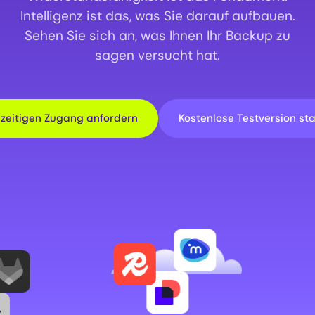
Intelligenz ist das, was Sie darauf aufbauen.
Sehen Sie sich an, was Ihnen Ihr Backup zu
sagen versucht hat.
hzeitigen Zugang anfordern
Kostenlose Testversion st