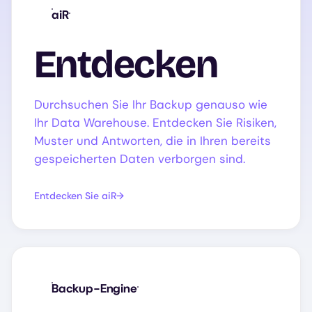
aiR
Entdecken
Durchsuchen Sie Ihr Backup genauso wie
Ihr Data Warehouse. Entdecken Sie Risiken,
Muster und Antworten, die in Ihren bereits
gespeicherten Daten verborgen sind.
Entdecken Sie aiR
Backup-Engine