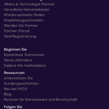
Allianz & Technologie Partner
Verwaltete Dienstanbieter
Wiederverkäufer finden
Empfehlungsschreiben
Werden Sie Partner
Partner-Portal
Deal Registrierung
Beginnen Sie
Kostenlose Testversion
Demo anfordern
Explore the marketplace
Ressourcen
Unterstützen Sie
Kundengeschichten
Neu bei HYCU
Blog
Rechner für Ransomware und Bereitschaft
Folgen Sie