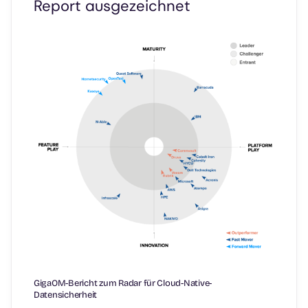
Report ausgezeichnet
GigaOM-Bericht zum Radar für Cloud-Native-
Datensicherheit