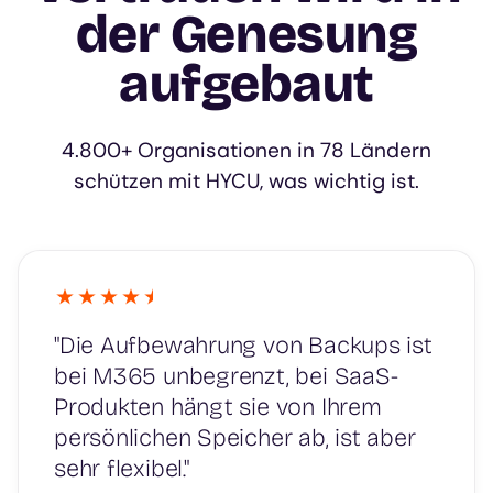
der Genesung
aufgebaut
4.800+ Organisationen in 78 Ländern
schützen mit HYCU, was wichtig ist.
"Die Aufbewahrung von Backups ist
bei M365 unbegrenzt, bei SaaS-
Produkten hängt sie von Ihrem
persönlichen Speicher ab, ist aber
sehr flexibel."