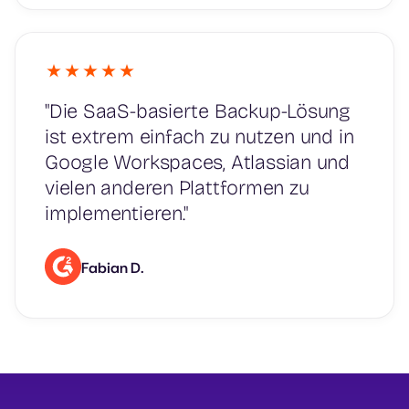
"Die SaaS-basierte Backup-Lösung
ist extrem einfach zu nutzen und in
Google Workspaces, Atlassian und
vielen anderen Plattformen zu
implementieren."
Fabian D.