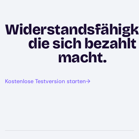
Widerstandsfähigke
die sich bezahlt
macht.
Kostenlose Testversion starten