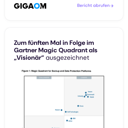
Bericht abrufen
Zum fünften Mal in Folge im
Gartner Magic Quadrant als
„Visionär“
ausgezeichnet