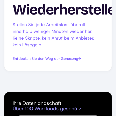
Wiederherstell
Stellen Sie jede Arbeitslast überall
innerhalb weniger Minuten wieder her.
Keine Skripte, kein Anruf beim Anbieter,
kein Lösegeld.
Entdecken Sie den Weg der Genesung
Ihre Datenlandschaft
Über 100 Workloads geschützt