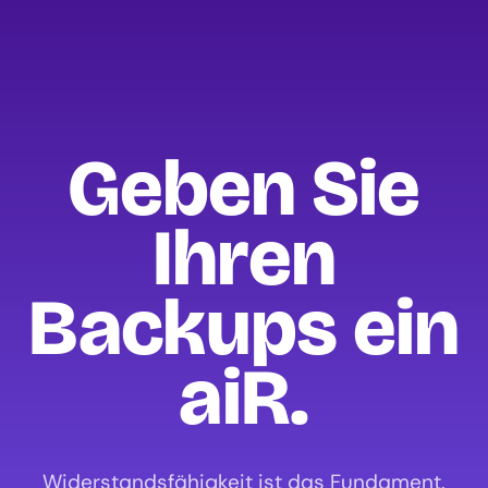
Geben Sie
Ihren
Backups ein
aiR.
Widerstandsfähigkeit ist das Fundament.