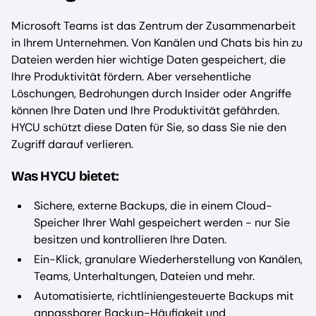
Microsoft Teams ist das Zentrum der Zusammenarbeit
in Ihrem Unternehmen. Von Kanälen und Chats bis hin zu
Dateien werden hier wichtige Daten gespeichert, die
Ihre Produktivität fördern. Aber versehentliche
Löschungen, Bedrohungen durch Insider oder Angriffe
können Ihre Daten und Ihre Produktivität gefährden.
HYCU schützt diese Daten für Sie, so dass Sie nie den
Zugriff darauf verlieren.
Was HYCU bietet:
Sichere, externe Backups, die in einem Cloud-
Speicher Ihrer Wahl gespeichert werden - nur Sie
besitzen und kontrollieren Ihre Daten.
Ein-Klick, granulare Wiederherstellung von Kanälen,
Teams, Unterhaltungen, Dateien und mehr.
Automatisierte, richtliniengesteuerte Backups mit
anpassbarer Backup-Häufigkeit und