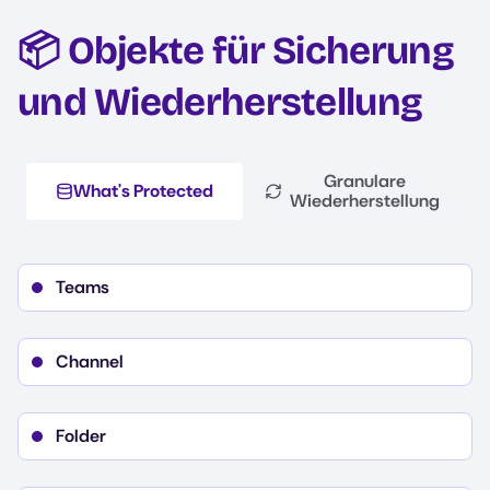
📦 Objekte für Sicherung
und Wiederherstellung
Granulare
What's Protected
Wiederherstellung
Teams
Channel
Folder