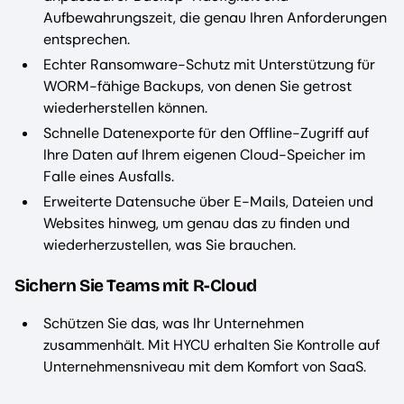
Aufbewahrungszeit, die genau Ihren Anforderungen
entsprechen.
Echter Ransomware-Schutz mit Unterstützung für
WORM-fähige Backups, von denen Sie getrost
wiederherstellen können.
Schnelle Datenexporte für den Offline-Zugriff auf
Ihre Daten auf Ihrem eigenen Cloud-Speicher im
Falle eines Ausfalls.
Erweiterte Datensuche über E-Mails, Dateien und
Websites hinweg, um genau das zu finden und
wiederherzustellen, was Sie brauchen.
Sichern Sie Teams mit R-Cloud
Schützen Sie das, was Ihr Unternehmen
zusammenhält. Mit HYCU erhalten Sie Kontrolle auf
Unternehmensniveau mit dem Komfort von SaaS.