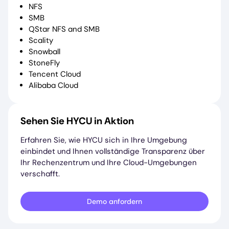
NFS
SMB
QStar NFS and SMB
Scality
Snowball
StoneFly
Tencent Cloud
Alibaba Cloud
Sehen Sie HYCU in Aktion
Erfahren Sie, wie HYCU sich in Ihre Umgebung
einbindet und Ihnen vollständige Transparenz über
Ihr Rechenzentrum und Ihre Cloud-Umgebungen
verschafft.
Demo anfordern