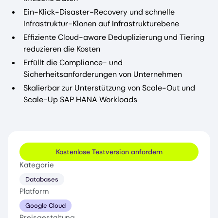
Ein-Klick-Disaster-Recovery und schnelle
Infrastruktur-Klonen auf Infrastrukturebene
Effiziente Cloud-aware Deduplizierung und Tiering
reduzieren die Kosten
Erfüllt die Compliance- und
Sicherheitsanforderungen von Unternehmen
Skalierbar zur Unterstützung von Scale-Out und
Scale-Up SAP HANA Workloads
Kostenlose Testversion anfordern
Kategorie
Databases
Platform
Google Cloud
Preisgestaltung