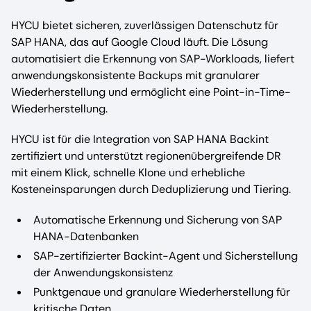
HYCU bietet sicheren, zuverlässigen Datenschutz für
SAP HANA, das auf Google Cloud läuft. Die Lösung
automatisiert die Erkennung von SAP-Workloads, liefert
anwendungskonsistente Backups mit granularer
Wiederherstellung und ermöglicht eine Point-in-Time-
Wiederherstellung.
HYCU ist für die Integration von SAP HANA Backint
zertifiziert und unterstützt regionenübergreifende DR
mit einem Klick, schnelle Klone und erhebliche
Kosteneinsparungen durch Deduplizierung und Tiering.
Automatische Erkennung und Sicherung von SAP
HANA-Datenbanken
SAP-zertifizierter Backint-Agent und Sicherstellung
der Anwendungskonsistenz
Punktgenaue und granulare Wiederherstellung für
kritische Daten