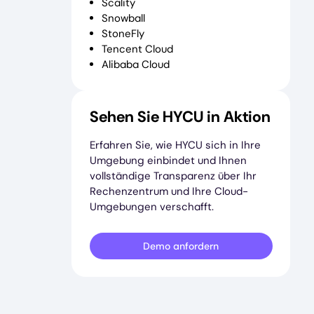
Scality
Snowball
StoneFly
Tencent Cloud
Alibaba Cloud
Sehen Sie HYCU in Aktion
Erfahren Sie, wie HYCU sich in Ihre
Umgebung einbindet und Ihnen
vollständige Transparenz über Ihr
Rechenzentrum und Ihre Cloud-
Umgebungen verschafft.
Demo anfordern