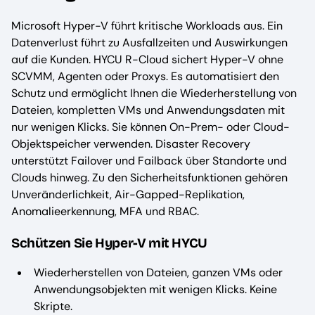
Microsoft Hyper-V führt kritische Workloads aus. Ein
Datenverlust führt zu Ausfallzeiten und Auswirkungen
auf die Kunden. HYCU R-Cloud sichert Hyper-V ohne
SCVMM, Agenten oder Proxys. Es automatisiert den
Schutz und ermöglicht Ihnen die Wiederherstellung von
Dateien, kompletten VMs und Anwendungsdaten mit
nur wenigen Klicks. Sie können On-Prem- oder Cloud-
Objektspeicher verwenden. Disaster Recovery
unterstützt Failover und Failback über Standorte und
Clouds hinweg. Zu den Sicherheitsfunktionen gehören
Unveränderlichkeit, Air-Gapped-Replikation,
Anomalieerkennung, MFA und RBAC.
Schützen Sie Hyper-V mit HYCU
Wiederherstellen von Dateien, ganzen VMs oder
Anwendungsobjekten mit wenigen Klicks. Keine
Skripte.