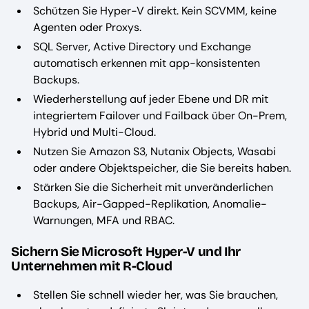
Schützen Sie Hyper-V direkt. Kein SCVMM, keine
Agenten oder Proxys.
SQL Server, Active Directory und Exchange
automatisch erkennen mit app-konsistenten
Backups.
Wiederherstellung auf jeder Ebene und DR mit
integriertem Failover und Failback über On-Prem,
Hybrid und Multi-Cloud.
Nutzen Sie Amazon S3, Nutanix Objects, Wasabi
oder andere Objektspeicher, die Sie bereits haben.
Stärken Sie die Sicherheit mit unveränderlichen
Backups, Air-Gapped-Replikation, Anomalie-
Warnungen, MFA und RBAC.
Sichern Sie Microsoft Hyper-V und Ihr
Unternehmen mit R-Cloud
Stellen Sie schnell wieder her, was Sie brauchen,