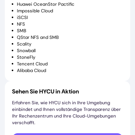
Huawei OceanStor Pactific
Impossible Cloud
iSCSI
NFS
SMB
QStar NFS and SMB
Scality
Snowball
StoneFly
Tencent Cloud
Alibaba Cloud
Sehen Sie HYCU in Aktion
Erfahren Sie, wie HYCU sich in Ihre Umgebung
einbindet und Ihnen vollständige Transparenz über
Ihr Rechenzentrum und Ihre Cloud-Umgebungen
verschafft.