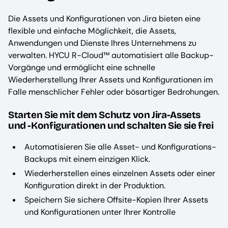
Die Assets und Konfigurationen von Jira bieten eine
flexible und einfache Möglichkeit, die Assets,
Anwendungen und Dienste Ihres Unternehmens zu
verwalten. HYCU R-Cloud™ automatisiert alle Backup-
Vorgänge und ermöglicht eine schnelle
Wiederherstellung Ihrer Assets und Konfigurationen im
Falle menschlicher Fehler oder bösartiger Bedrohungen.
Starten Sie mit dem Schutz von Jira-Assets
und -Konfigurationen und schalten Sie sie frei
Automatisieren Sie alle Asset- und Konfigurations-
Backups mit einem einzigen Klick.
Wiederherstellen eines einzelnen Assets oder einer
Konfiguration direkt in der Produktion.
Speichern Sie sichere Offsite-Kopien Ihrer Assets
und Konfigurationen unter Ihrer Kontrolle