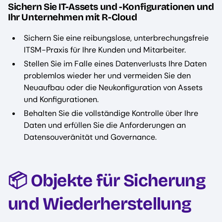
Sichern Sie IT-Assets und -Konfigurationen und
Ihr Unternehmen mit R-Cloud
Sichern Sie eine reibungslose, unterbrechungsfreie
ITSM-Praxis für Ihre Kunden und Mitarbeiter.
Stellen Sie im Falle eines Datenverlusts Ihre Daten
problemlos wieder her und vermeiden Sie den
Neuaufbau oder die Neukonfiguration von Assets
und Konfigurationen.
Behalten Sie die vollständige Kontrolle über Ihre
Daten und erfüllen Sie die Anforderungen an
Datensouveränität und Governance.
📦 Objekte für Sicherung
und Wiederherstellung