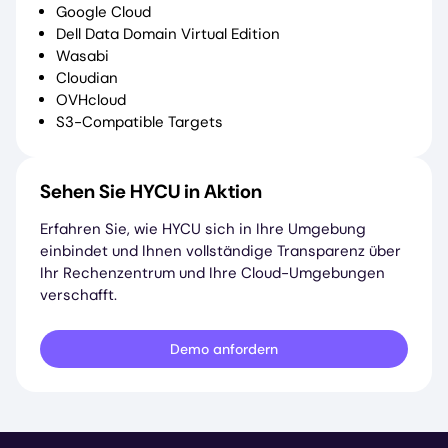
Google Cloud
Dell Data Domain Virtual Edition
Wasabi
Cloudian
OVHcloud
S3-Compatible Targets
Sehen Sie HYCU in Aktion
Erfahren Sie, wie HYCU sich in Ihre Umgebung
einbindet und Ihnen vollständige Transparenz über
Ihr Rechenzentrum und Ihre Cloud-Umgebungen
verschafft.
Demo anfordern