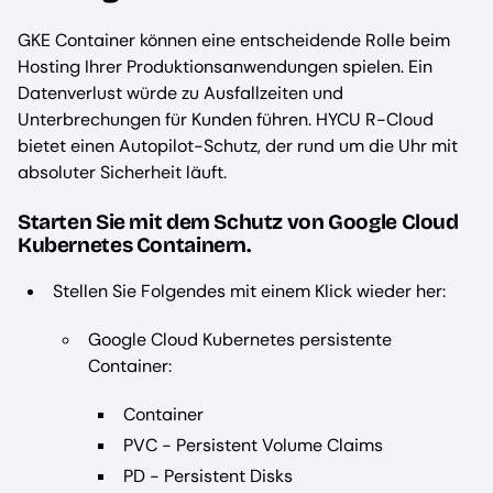
GKE Container können eine entscheidende Rolle beim
Hosting Ihrer Produktionsanwendungen spielen. Ein
Datenverlust würde zu Ausfallzeiten und
Unterbrechungen für Kunden führen. HYCU R-Cloud
bietet einen Autopilot-Schutz, der rund um die Uhr mit
absoluter Sicherheit läuft.
Starten Sie mit dem Schutz von Google Cloud
Kubernetes Containern.
Stellen Sie Folgendes mit einem Klick wieder her:
Google Cloud Kubernetes persistente
Container:
Container
PVC - Persistent Volume Claims
PD - Persistent Disks