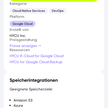
Kategorie
Cloud Native Services
DevOps
Platform
Google Cloud
Erstellt von
HYCU Inc.
Preisgestaltung
Preise anzeigen
Ressourcen
HYCU R-Cloud for Google Cloud
HYCU for Google Cloud Backup
Speicherintegrationen
Geeignete Speicherziele:
Amazon S3
Azure