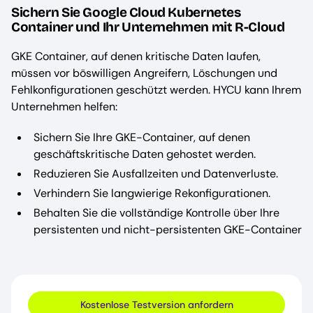
Sichern Sie Google Cloud Kubernetes
Container und Ihr Unternehmen mit R-Cloud
GKE Container, auf denen kritische Daten laufen,
müssen vor böswilligen Angreifern, Löschungen und
Fehlkonfigurationen geschützt werden. HYCU kann Ihrem
Unternehmen helfen:
Sichern Sie Ihre GKE-Container, auf denen
geschäftskritische Daten gehostet werden.
Reduzieren Sie Ausfallzeiten und Datenverluste.
Verhindern Sie langwierige Rekonfigurationen.
Behalten Sie die vollständige Kontrolle über Ihre
persistenten und nicht-persistenten GKE-Container
Kostenlose Testversion anfordern