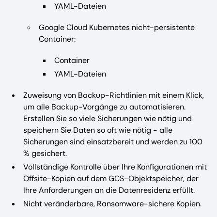
YAML-Dateien
Google Cloud Kubernetes nicht-persistente
Container:
Container
YAML-Dateien
Zuweisung von Backup-Richtlinien mit einem Klick,
um alle Backup-Vorgänge zu automatisieren.
Erstellen Sie so viele Sicherungen wie nötig und
speichern Sie Daten so oft wie nötig - alle
Sicherungen sind einsatzbereit und werden zu 100
% gesichert.
Vollständige Kontrolle über Ihre Konfigurationen mit
Offsite-Kopien auf dem GCS-Objektspeicher, der
Ihre Anforderungen an die Datenresidenz erfüllt.
Nicht veränderbare, Ransomware-sichere Kopien.