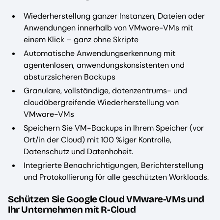
Wiederherstellung ganzer Instanzen, Dateien oder
Anwendungen innerhalb von VMware-VMs mit
einem Klick – ganz ohne Skripte
Automatische Anwendungserkennung mit
agentenlosen, anwendungskonsistenten und
absturzsicheren Backups
Granulare, vollständige, datenzentrums- und
cloudübergreifende Wiederherstellung von
VMware-VMs
Speichern Sie VM-Backups in Ihrem Speicher (vor
Ort/in der Cloud) mit 100 %iger Kontrolle,
Datenschutz und Datenhoheit.
Integrierte Benachrichtigungen, Berichterstellung
und Protokollierung für alle geschützten Workloads.
Schützen Sie Google Cloud VMware-VMs und
Ihr Unternehmen mit R-Cloud