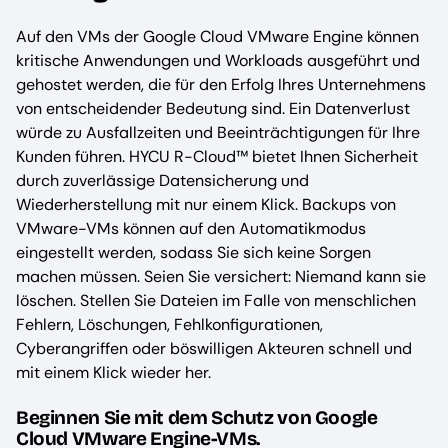
Auf den VMs der Google Cloud VMware Engine können
kritische Anwendungen und Workloads ausgeführt und
gehostet werden, die für den Erfolg Ihres Unternehmens
von entscheidender Bedeutung sind. Ein Datenverlust
würde zu Ausfallzeiten und Beeinträchtigungen für Ihre
Kunden führen. HYCU R-Cloud™ bietet Ihnen Sicherheit
durch zuverlässige Datensicherung und
Wiederherstellung mit nur einem Klick. Backups von
VMware-VMs können auf den Automatikmodus
eingestellt werden, sodass Sie sich keine Sorgen
machen müssen. Seien Sie versichert: Niemand kann sie
löschen. Stellen Sie Dateien im Falle von menschlichen
Fehlern, Löschungen, Fehlkonfigurationen,
Cyberangriffen oder böswilligen Akteuren schnell und
mit einem Klick wieder her.
Beginnen Sie mit dem Schutz von Google
Cloud VMware Engine-VMs.