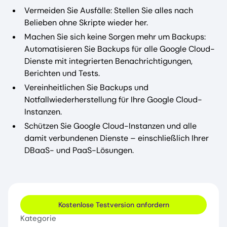
Vermeiden Sie Ausfälle: Stellen Sie alles nach
Belieben ohne Skripte wieder her.
Machen Sie sich keine Sorgen mehr um Backups:
Automatisieren Sie Backups für alle Google Cloud-
Dienste mit integrierten Benachrichtigungen,
Berichten und Tests.
Vereinheitlichen Sie Backups und
Notfallwiederherstellung für Ihre Google Cloud-
Instanzen.
Schützen Sie Google Cloud-Instanzen und alle
damit verbundenen Dienste – einschließlich Ihrer
DBaaS- und PaaS-Lösungen.
Kostenlose Testversion anfordern
Kategorie