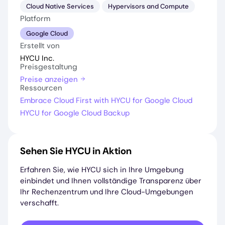
Cloud Native Services
Hypervisors and Compute
Platform
Google Cloud
Erstellt von
HYCU Inc.
Preisgestaltung
Preise anzeigen
Ressourcen
Embrace Cloud First with HYCU for Google Cloud
HYCU for Google Cloud Backup
Sehen Sie HYCU in Aktion
Erfahren Sie, wie HYCU sich in Ihre Umgebung
einbindet und Ihnen vollständige Transparenz über
Ihr Rechenzentrum und Ihre Cloud-Umgebungen
verschafft.