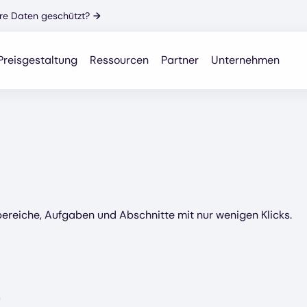
Ihre Daten geschützt?
→
Preisgestaltung
Ressourcen
Partner
Unternehmen
bereiche, Aufgaben und Abschnitte mit nur wenigen Klicks.