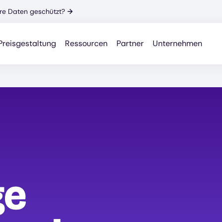
Ihre Daten geschützt?
→
Preisgestaltung
Ressourcen
Partner
Unternehmen
ge