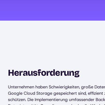
Herausforderung
Unternehmen haben Schwierigkeiten, große Daten
Google Cloud Storage gespeichert sind, effizient
schützen. Die Implementierung umfassender Back