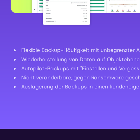
Flexible Backup-Häufigkeit mit unbegrenzter
Wiederherstellung von Daten auf Objektebene 
Autopilot-Backups mit "Einstellen und Vergesse
Nicht veränderbare, gegen Ransomware gesch
Auslagerung der Backups in einen kundeneige