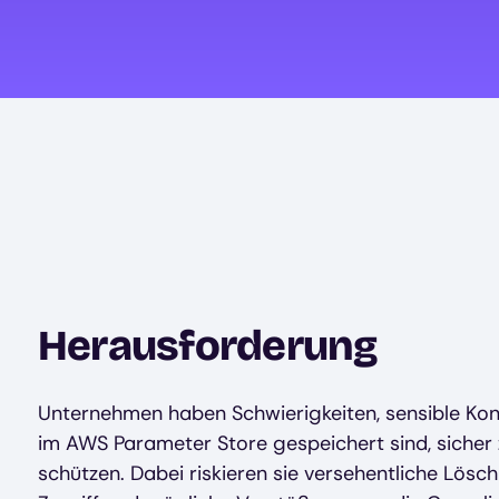
Herausforderung
Unternehmen haben Schwierigkeiten, sensible Kon
im AWS Parameter Store gespeichert sind, sicher 
schützen. Dabei riskieren sie versehentliche Lös