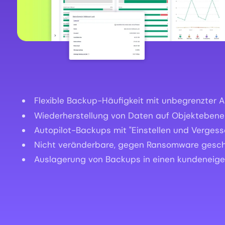
Flexible Backup-Häufigkeit mit unbegrenzter
Wiederherstellung von Daten auf Objektebene 
Autopilot-Backups mit "Einstellen und Vergesse
Nicht veränderbare, gegen Ransomware gesch
Auslagerung von Backups in einen kundeneige