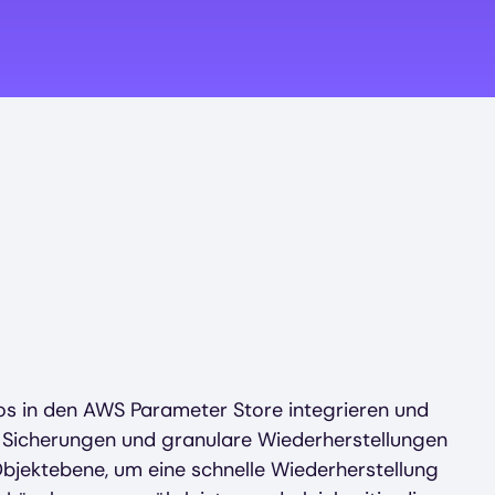
os in den AWS Parameter Store integrieren und
e Sicherungen und granulare Wiederherstellungen
bjektebene, um eine schnelle Wiederherstellung