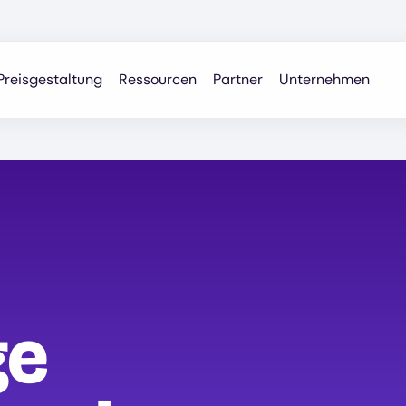
Preisgestaltung
Ressourcen
Partner
Unternehmen
ge