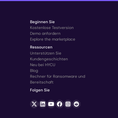
Beginnen Sie
Kostenlose Testversion
Demo anfordern
Explore the marketplace
Ressourcen
Unterstützen Sie
Kundengeschichten
Neu bei HYCU
Blog
Rechner für Ransomware und
Bereitschaft
Folgen Sie