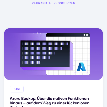
VERWANDTE RESSOURCEN
POST
Azure Backup: Über die nativen Funktionen
hinaus – auf dem Weg zu einer lückenlosen