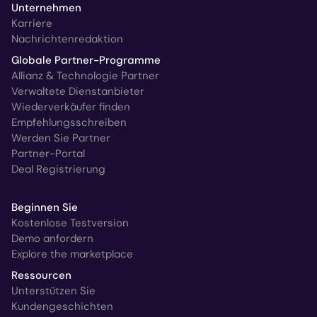
Unternehmen
Karriere
Nachrichtenredaktion
Globale Partner-Programme
Allianz & Technologie Partner
Verwaltete Dienstanbieter
Wiederverkäufer finden
Empfehlungsschreiben
Werden Sie Partner
Partner-Portal
Deal Registrierung
Beginnen Sie
Kostenlose Testversion
Demo anfordern
Explore the marketplace
Ressourcen
Unterstützen Sie
Kundengeschichten