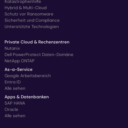
Katastrophenhilfe
Hybrid & Multi-Cloud
Schutz vor Ransomware
Sicherheit und Compliance
Unterstützte Technologien
Private Cloud & Rechenzentren
Nutanix
Dell PowerProtect Daten-Domäne
NetApp ONTAP
As-a-Service
Google Arbeitsbereich
Entra ID
Alle sehen
Apps & Datenbanken
SAP HANA
Oracle
Alle sehen