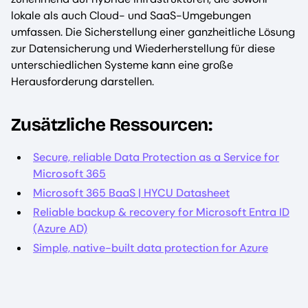
lokale als auch Cloud- und SaaS-Umgebungen
umfassen. Die Sicherstellung einer ganzheitliche Lösung
zur Datensicherung und Wiederherstellung für diese
unterschiedlichen Systeme kann eine große
Herausforderung darstellen.
Zusätzliche Ressourcen:
Secure, reliable Data Protection as a Service for
Microsoft 365
Microsoft 365 BaaS | HYCU Datasheet
Reliable backup & recovery for Microsoft Entra ID
(Azure AD)
Simple, native-built data protection for Azure