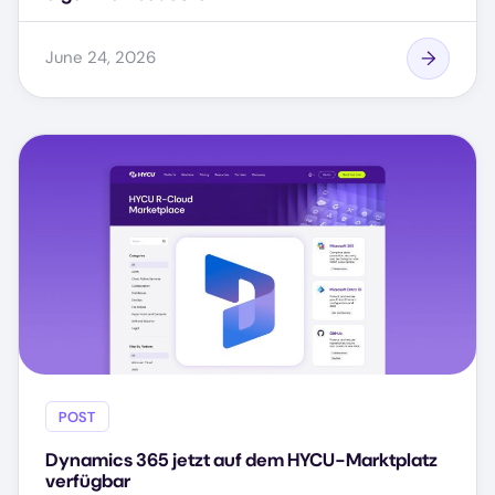
June 24, 2026
POST
Dynamics 365 jetzt auf dem HYCU-Marktplatz
verfügbar