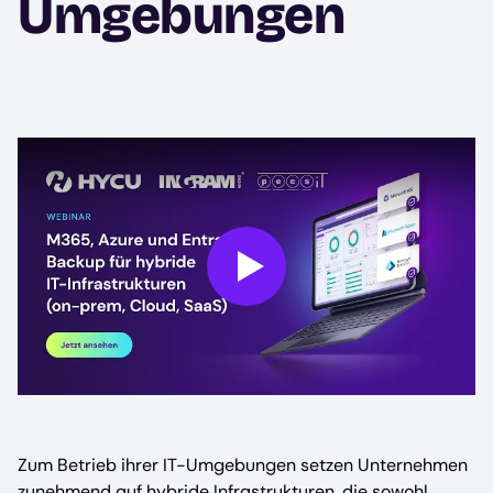
Umgebungen
Play
Zum Betrieb ihrer IT-Umgebungen setzen Unternehmen
zunehmend auf hybride Infrastrukturen, die sowohl